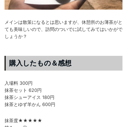
メインは散策になるとは思いますが、休憩所のお薄茶がと
ても美味しいので、訪問のついでに試してみてはいかがで
しょうか？
購入したもの＆感想
入場料 300円
抹茶セット 620円
抹茶シューアイス 180円
抹茶とゆず羊かん 600円
抹茶度★★★★★