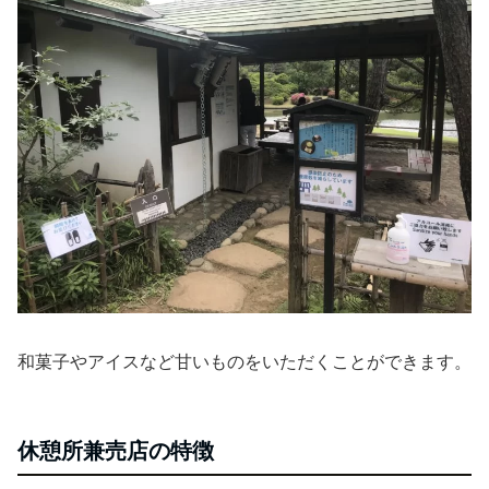
和菓子やアイスなど甘いものをいただくことができます。
休憩所兼売店の特徴