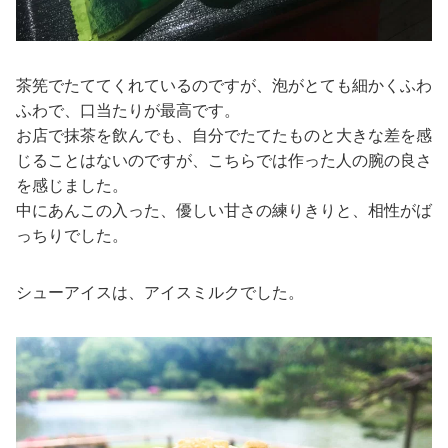
茶筅でたててくれているのですが、泡がとても細かくふわ
ふわで、口当たりが最高です。
お店で抹茶を飲んでも、自分でたてたものと大きな差を感
じることはないのですが、こちらでは作った人の腕の良さ
を感じました。
中にあんこの入った、優しい甘さの練りきりと、相性がば
っちりでした。
シューアイスは、アイスミルクでした。