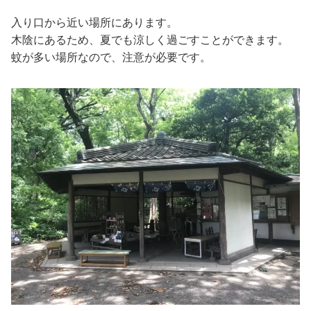
入り口から近い場所にあります。
木陰にあるため、夏でも涼しく過ごすことができます。
蚊が多い場所なので、注意が必要です。