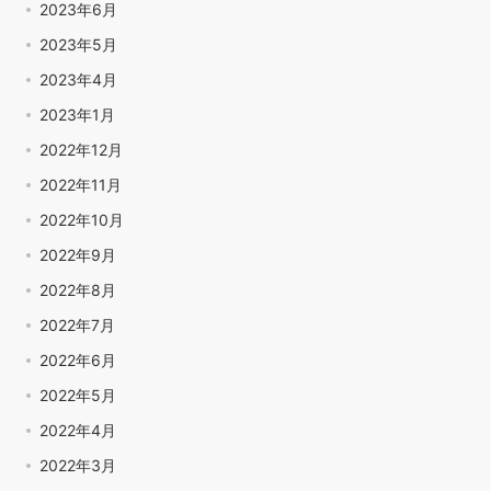
2023年6月
2023年5月
2023年4月
2023年1月
2022年12月
2022年11月
2022年10月
2022年9月
2022年8月
2022年7月
2022年6月
2022年5月
2022年4月
2022年3月