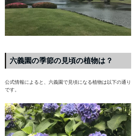
六義園の季節の見頃の植物は？
公式情報によると、六義園で見頃になる植物は以下の通り
です。