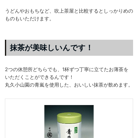
うどんやおもちなど、吹上茶屋と比較するとしっかりめの
ものもいただけます。
抹茶が美味しいんです！
2つの休憩所どちらでも、1杯ずつ丁寧に立てたお薄茶を
いただくことができるんです！
丸久小山園の青嵐を使用した、おいしい抹茶が飲めます。