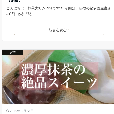
【閉店】
こんにちは、抹茶大好きRinaです☆ 今回は、新宿の紀伊國屋書店
の1Fにある『紀
続きを読む
抹茶
2019年12月23日