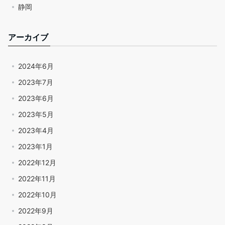
静岡
アーカイブ
2024年6月
2023年7月
2023年6月
2023年5月
2023年4月
2023年1月
2022年12月
2022年11月
2022年10月
2022年9月