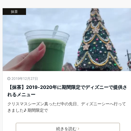
抹茶
2019年12月27日
【抹茶】2019-2020年に期間限定でディズニーで提供さ
れるメニュー
クリスマスシーズン真っただ中の先日、ディズニーシーへ行って
きました♪ 期間限定で
続きを読む