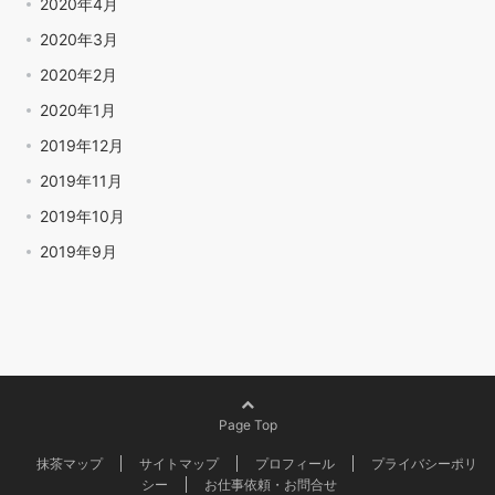
2020年4月
2020年3月
2020年2月
2020年1月
2019年12月
2019年11月
2019年10月
2019年9月
Page Top
抹茶マップ
サイトマップ
プロフィール
プライバシーポリ
シー
お仕事依頼・お問合せ