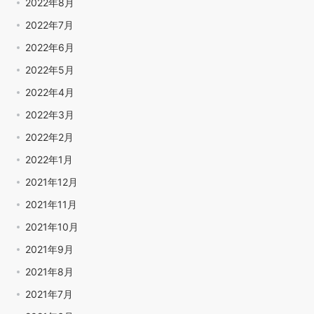
2022年8月
2022年7月
2022年6月
2022年5月
2022年4月
2022年3月
2022年2月
2022年1月
2021年12月
2021年11月
2021年10月
2021年9月
2021年8月
2021年7月