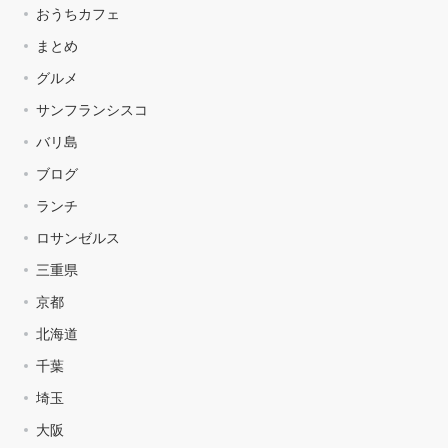
おうちカフェ
まとめ
グルメ
サンフランシスコ
バリ島
ブログ
ランチ
ロサンゼルス
三重県
京都
北海道
千葉
埼玉
大阪