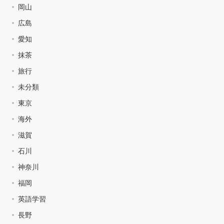
岡山
広島
愛知
抹茶
旅行
未分類
東京
海外
滋賀
石川
神奈川
福岡
英語学習
長野