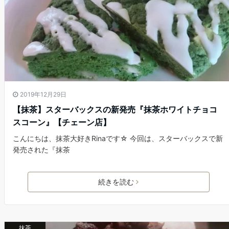
2019年12月29日
【抹茶】スターバックスの新発売『抹茶ホワイトチョコ
スコーン』【チェーン店】
こんにちは、抹茶大好きRinaです☆ 今回は、スターバックスで新
発売された『抹茶
続きを読む
抹茶