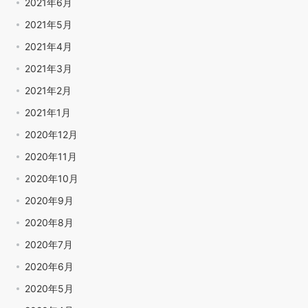
2021年6月
2021年5月
2021年4月
2021年3月
2021年2月
2021年1月
2020年12月
2020年11月
2020年10月
2020年9月
2020年8月
2020年7月
2020年6月
2020年5月