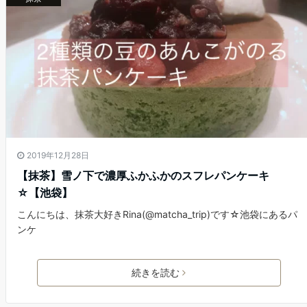
2019年12月28日
【抹茶】雪ノ下で濃厚ふかふかのスフレパンケーキ
☆【池袋】
こんにちは、抹茶大好きRina(@matcha_trip)です☆池袋にあるパ
ンケ
続きを読む