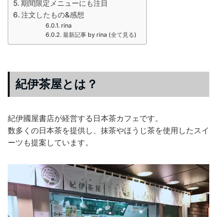
期間限定メニューにも注目
注文したもの&感想
rina
最新記事 by rina (全て見る)
紀伊茶屋とは？
紀伊國屋書店が経営する日本茶カフェです。
数多くの日本茶を提供し、抹茶やほうじ茶を使用したスイ
ーツも提案しています。