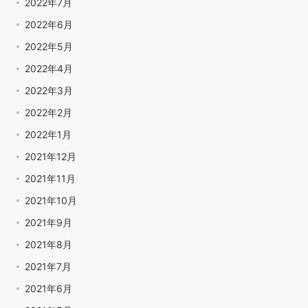
2022年7月
2022年6月
2022年5月
2022年4月
2022年3月
2022年2月
2022年1月
2021年12月
2021年11月
2021年10月
2021年9月
2021年8月
2021年7月
2021年6月