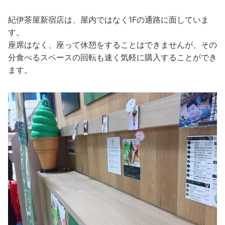
紀伊茶屋新宿店は、屋内ではなく1Fの通路に面していま
す。
座席はなく、座って休憩をすることはできませんが、その
分食べるスペースの回転も速く気軽に購入することができ
ます。