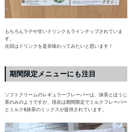
もちろんラテや甘いドリンクもラインナップされていま
す。
次回はドリンクを是非味わってみたいと思います！
期間限定メニューにも注目
ソフトクリームのレギュラーフレーバーは、抹茶とほうじ
茶のみのようですが、現在は期間限定でミルクフレーバー
とミルク&抹茶のミックスが提供されています。