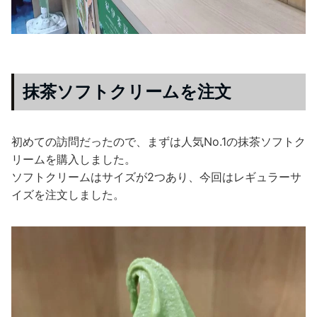
抹茶ソフトクリームを注文
初めての訪問だったので、まずは人気No.1の抹茶ソフトク
リームを購入しました。
ソフトクリームはサイズが2つあり、今回はレギュラーサ
イズを注文しました。