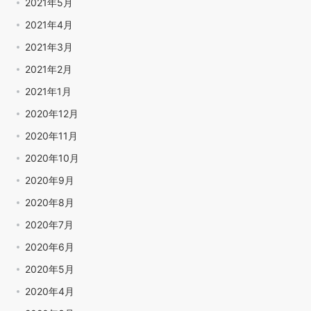
2021年5月
2021年4月
2021年3月
2021年2月
2021年1月
2020年12月
2020年11月
2020年10月
2020年9月
2020年8月
2020年7月
2020年6月
2020年5月
2020年4月