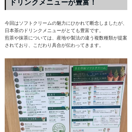
ドリンクメニューが豊富！
今回はソフトクリームの魅力にひかれて断念しましたが、
日本茶のドリンクメニューがとても豊富です。
煎茶や抹茶については、産地や製法の違う複数種類が提案
されており、こだわり具合が伝わってきます。