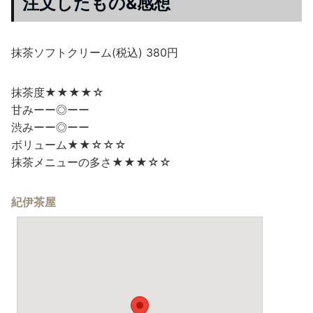
注文したもの&感想
抹茶ソフトクリーム(税込) 380円
抹茶度★★★★☆
甘みーー◎ーー
渋みーー◎ーー
ボリューム★★☆☆☆
抹茶メニューの多さ★★★☆☆
紀伊茶屋