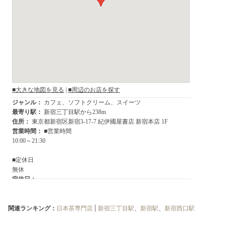
関連ランキング：
日本茶専門店
|
新宿三丁目駅
、
新宿駅
、
新宿西口駅