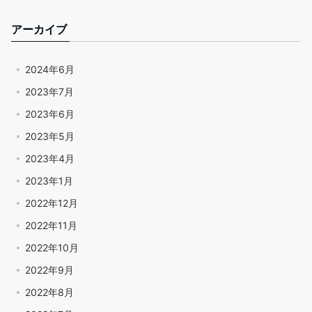
アーカイブ
2024年6月
2023年7月
2023年6月
2023年5月
2023年4月
2023年1月
2022年12月
2022年11月
2022年10月
2022年9月
2022年8月