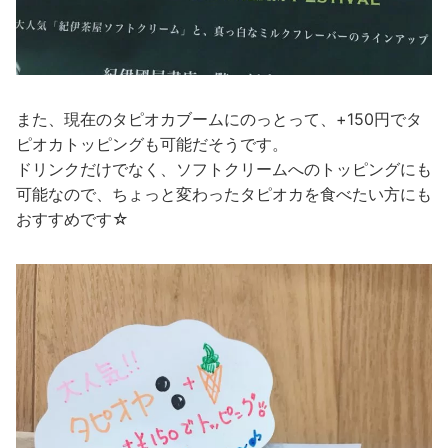
また、現在のタピオカブームにのっとって、+150円でタ
ピオカトッピングも可能だそうです。
ドリンクだけでなく、ソフトクリームへのトッピングにも
可能なので、ちょっと変わったタピオカを食べたい方にも
おすすめです☆