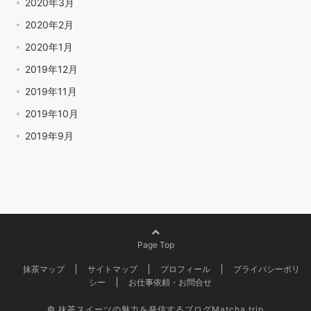
2020年3月
2020年2月
2020年1月
2019年12月
2019年11月
2019年10月
2019年9月
Page Top
抹茶マップ
サイトマップ
プロフィール
プライバシーポリ
シー
お仕事依頼・お問合せ
© 抹茶スイーツの魅力を発信するブログMatcha trip