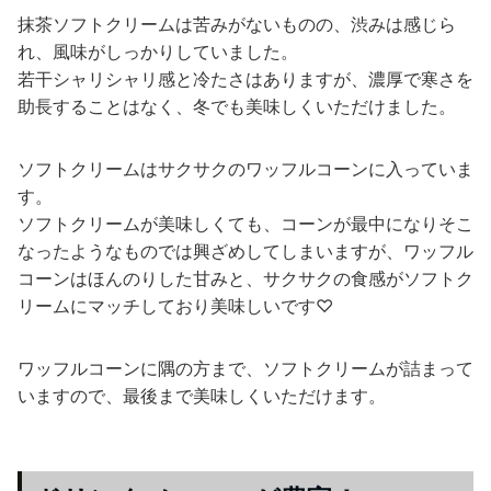
抹茶ソフトクリームは苦みがないものの、渋みは感じら
れ、風味がしっかりしていました。
若干シャリシャリ感と冷たさはありますが、濃厚で寒さを
助長することはなく、冬でも美味しくいただけました。
ソフトクリームはサクサクのワッフルコーンに入っていま
す。
ソフトクリームが美味しくても、コーンが最中になりそこ
なったようなものでは興ざめしてしまいますが、ワッフル
コーンはほんのりした甘みと、サクサクの食感がソフトク
リームにマッチしており美味しいです♡
ワッフルコーンに隅の方まで、ソフトクリームが詰まって
いますので、最後まで美味しくいただけます。