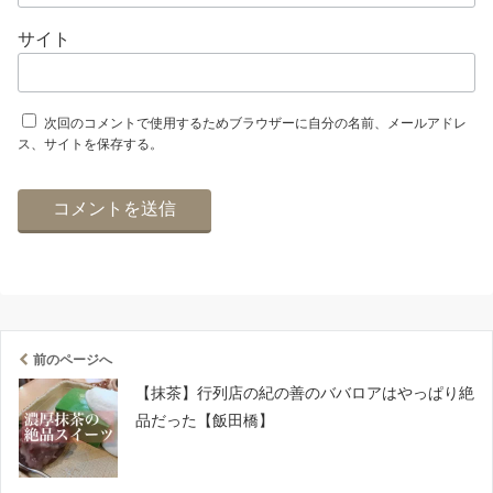
サイト
次回のコメントで使用するためブラウザーに自分の名前、メールアドレ
ス、サイトを保存する。
前のページへ
【抹茶】行列店の紀の善のババロアはやっぱり絶
品だった【飯田橋】