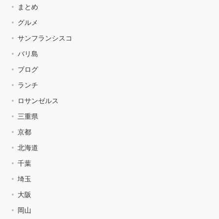
まとめ
グルメ
サンフランシスコ
バリ島
ブログ
ランチ
ロサンゼルス
三重県
京都
北海道
千葉
埼玉
大阪
岡山