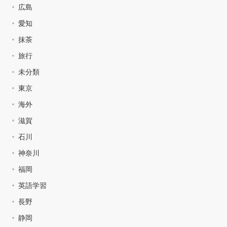
広島
愛知
抹茶
旅行
未分類
東京
海外
滋賀
石川
神奈川
福岡
英語学習
長野
静岡