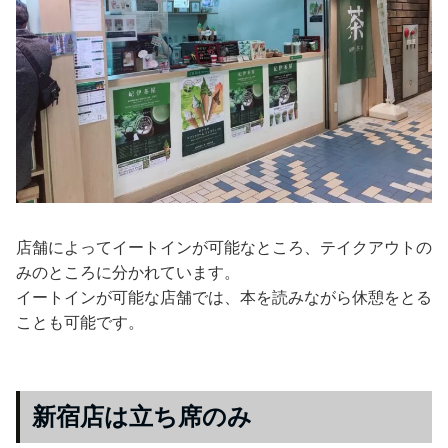
店舗によってイートインが可能なところ、テイクアウトの
みのところに分かれています。
イートインが可能な店舗では、本を読みながら休憩をとる
ことも可能です。
新宿店は立ち席のみ