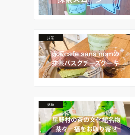
抹茶
抹茶