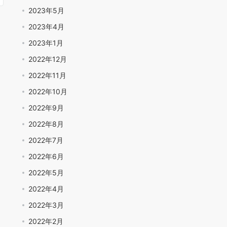
2023年5月
2023年4月
2023年1月
2022年12月
2022年11月
2022年10月
2022年9月
2022年8月
2022年7月
2022年6月
2022年5月
2022年4月
2022年3月
2022年2月