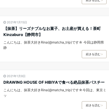
続きを読む
2021年1月15日
【抹茶】リーズナブルなお菓子、お土産が買える！茶町
Kinzaburo【静岡市】
こんにちは、抹茶大好きRina(@matcha_trip)です☆ 今回は静岡県
静
続きを読む
2021年1月9日
DRAWING HOUSE OF HIBIYAで食べる絶品抹茶バスチー
こんにちは、抹茶大好きRina(@matcha_trip)です☆今回は、東京ミ
ッ
続きを読む