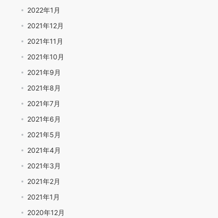
2022年1月
2021年12月
2021年11月
2021年10月
2021年9月
2021年8月
2021年7月
2021年6月
2021年5月
2021年4月
2021年3月
2021年2月
2021年1月
2020年12月