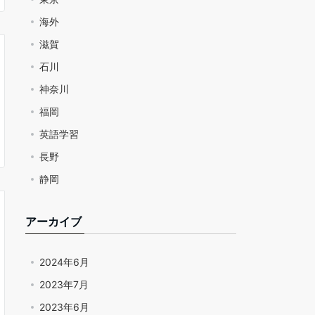
海外
滋賀
石川
神奈川
福岡
英語学習
長野
静岡
アーカイブ
2024年6月
2023年7月
2023年6月