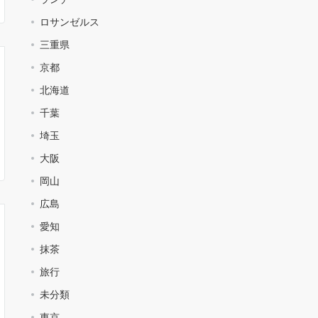
ロサンゼルス
三重県
京都
北海道
千葉
埼玉
大阪
岡山
広島
愛知
抹茶
旅行
未分類
東京