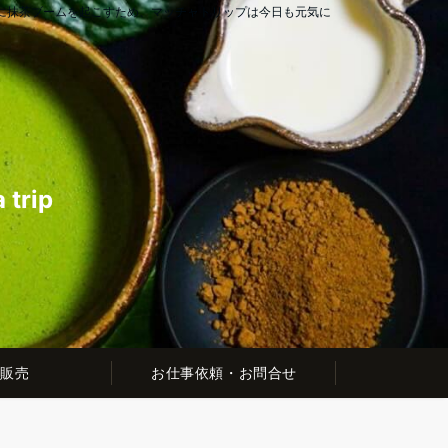
に抹茶ブームを起こすため、マッチャトリップは今日も元気に
rip
販売
お仕事依頼・お問合せ