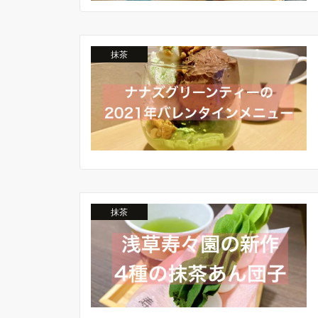
抹茶
抹茶