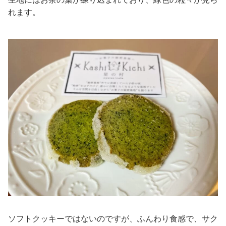
れます。
ソフトクッキーではないのですが、ふんわり食感で、サク