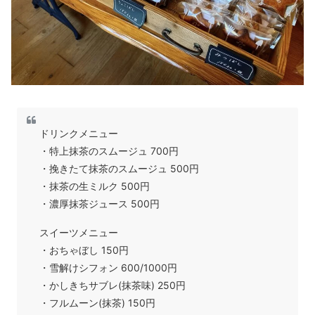
ドリンクメニュー
・特上抹茶のスムージュ 700円
・挽きたて抹茶のスムージュ 500円
・抹茶の生ミルク 500円
・濃厚抹茶ジュース 500円
スイーツメニュー
・おちゃぼし 150円
・雪解けシフォン 600/1000円
・かしきちサブレ(抹茶味) 250円
・フルムーン(抹茶) 150円