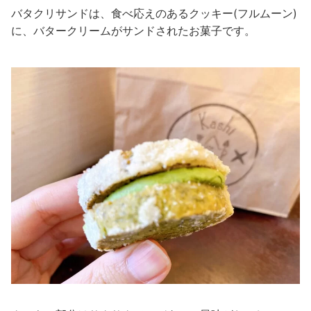
バタクリサンドは、食べ応えのあるクッキー(フルムーン)
に、バタークリームがサンドされたお菓子です。