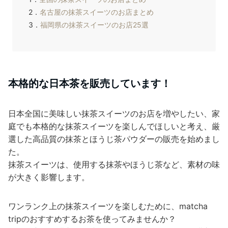
2．
名古屋の抹茶スイーツのお店まとめ
3．
福岡県の抹茶スイーツのお店25選
本格的な日本茶を販売しています！
日本全国に美味しい抹茶スイーツのお店を増やしたい、家
庭でも本格的な抹茶スイーツを楽しんでほしいと考え、厳
選した高品質の抹茶とほうじ茶パウダーの販売を始めまし
た。
抹茶スイーツは、使用する抹茶やほうじ茶など、素材の味
が大きく影響します。
ワンランク上の抹茶スイーツを楽しむために、matcha
tripのおすすめするお茶を使ってみませんか？