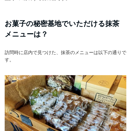
お菓子の秘密基地でいただける抹茶
メニューは？
訪問時に店内で見つけた、抹茶のメニューは以下の通りで
す。