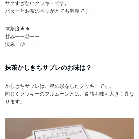
サクすぎないクッキーです。
バターとお茶の香りがとても濃厚です。
抹茶度★★
甘みーー◎ーー
渋みー◎ーーー
抹茶かしきちサブレのお味は？
かしきちサブレは、星の形をしたクッキーです。
同じくクッキーのフルムーンとは、食感も味も大きく異な
ります。