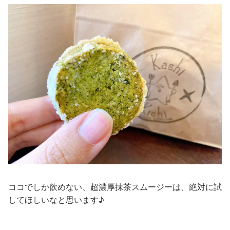
ココでしか飲めない、超濃厚抹茶スムージーは、絶対に試
してほしいなと思います♪