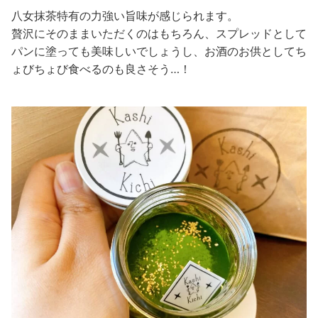
八女抹茶特有の力強い旨味が感じられます。
贅沢にそのままいただくのはもちろん、スプレッドとして
パンに塗っても美味しいでしょうし、お酒のお供としてち
ょびちょび食べるのも良さそう…！