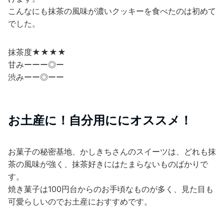
こんなにも抹茶の風味が濃いクッキーを食べたのは初めて
でした。
抹茶度★★★★
甘みーーー◎ー
渋みーー◎ーー
お土産に！自分用ににオススメ！
お菓子の秘密基地、かしきちさんのスイーツは、どれも抹
茶の風味が強く、抹茶好きにはたまらないものばかりで
す。
焼き菓子は100円台からのお手頃なものが多く、見た目も
可愛らしいのでお土産におすすめです。