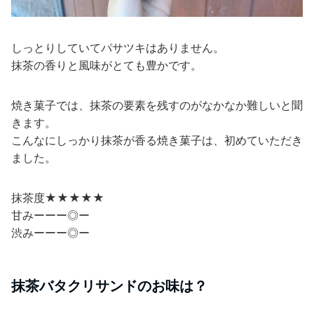
しっとりしていてパサツキはありません。
抹茶の香りと風味がとても豊かです。
焼き菓子では、抹茶の要素を残すのがなかなか難しいと聞
きます。
こんなにしっかり抹茶が香る焼き菓子は、初めていただき
ました。
抹茶度★★★★★
甘みーーー◎ー
渋みーーー◎ー
抹茶バタクリサンドのお味は？