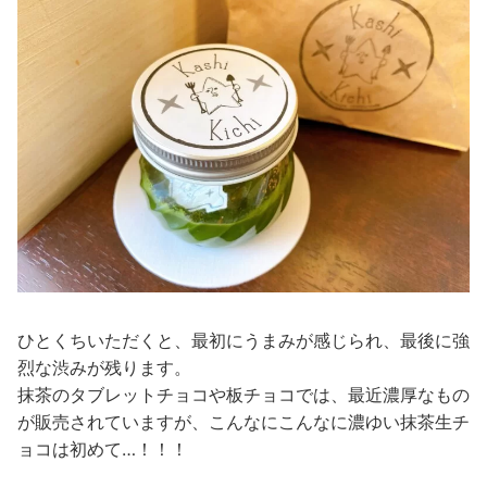
ひとくちいただくと、最初にうまみが感じられ、最後に強
烈な渋みが残ります。
抹茶のタブレットチョコや板チョコでは、最近濃厚なもの
が販売されていますが、こんなにこんなに濃ゆい抹茶生チ
ョコは初めて…！！！