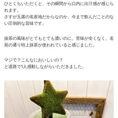
ひとくちいただくと、その瞬間から口内に出汁感が感じら
れます。
さすが玉露の名産地だからなのか、今まで飲んだことのな
い圧倒的な旨味です。
抹茶の風味がとてもとても濃いのに、苦味が全くなく、名
前の通り特上抹茶が使われていると感じました。
マジで？こんなにおいしいの？
と道路で1人感動しながらいただきました。