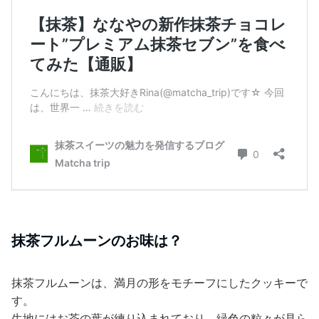
抹茶フルムーンのお味は？
抹茶フルムーンは、満月の形をモチーフにしたクッキーで
す。
生地にはお茶の葉が練り込まれており、緑色の粒々が見ら