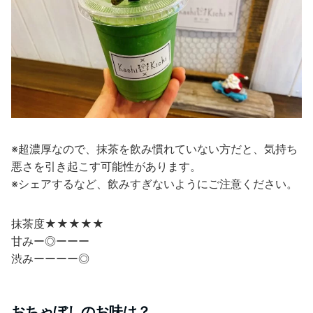
※超濃厚なので、抹茶を飲み慣れていない方だと、気持ち
悪さを引き起こす可能性があります。
※シェアするなど、飲みすぎないようにご注意ください。
抹茶度★★★★★
甘みー◎ーーー
渋みーーーー◎
おちゃぼしのお味は？