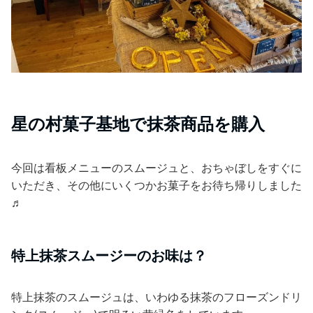
星の村菓子基地で抹茶商品を購入
今回は看板メニューのスムージュと、おちゃぼしをすぐに
いただき、その他にいくつかお菓子をお待ち帰りしました
♬
特上抹茶スムージーのお味は？
特上抹茶のスムージュは、いわゆる抹茶のフローズンドリ