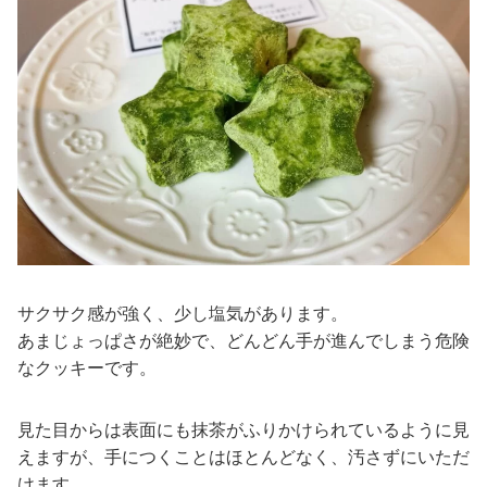
サクサク感が強く、少し塩気があります。
あまじょっぱさが絶妙で、どんどん手が進んでしまう危険
なクッキーです。
見た目からは表面にも抹茶がふりかけられているように見
えますが、手につくことはほとんどなく、汚さずにいただ
けます。