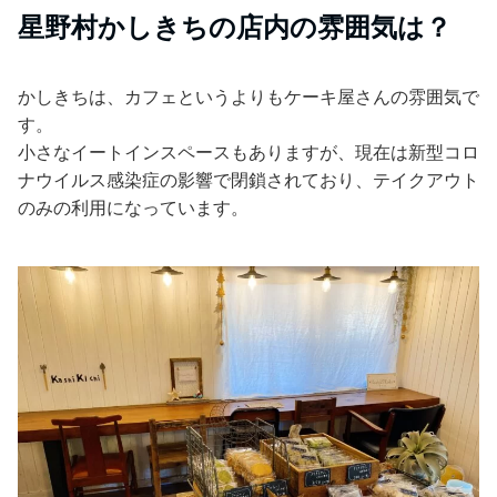
星野村かしきちの店内の雰囲気は？
かしきちは、カフェというよりもケーキ屋さんの雰囲気で
す。
小さなイートインスペースもありますが、現在は新型コロ
ナウイルス感染症の影響で閉鎖されており、テイクアウト
のみの利用になっています。