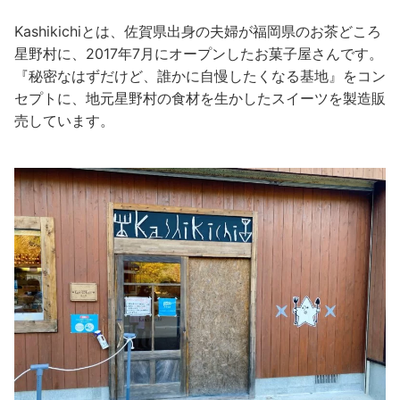
Kashikichiとは、佐賀県出身の夫婦が福岡県のお茶どころ
星野村に、2017年7月にオープンしたお菓子屋さんです。
『秘密なはずだけど、誰かに自慢したくなる基地』をコン
セプトに、地元星野村の食材を生かしたスイーツを製造販
売しています。