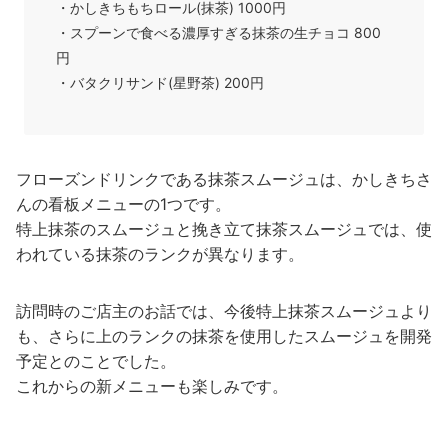
・かしきちもちロール(抹茶) 1000円
・スプーンで食べる濃厚すぎる抹茶の生チョコ 800
円
・バタクリサンド(星野茶) 200円
フローズンドリンクである抹茶スムージュは、かしきちさ
んの看板メニューの1つです。
特上抹茶のスムージュと挽き立て抹茶スムージュでは、使
われている抹茶のランクが異なります。
訪問時のご店主のお話では、今後特上抹茶スムージュより
も、さらに上のランクの抹茶を使用したスムージュを開発
予定とのことでした。
これからの新メニューも楽しみです。