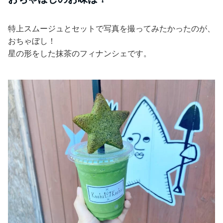
特上スムージュとセットで写真を撮ってみたかったのが、
おちゃぼし！
星の形をした抹茶のフィナンシェです。