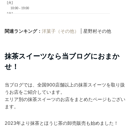
関連ランキング：
洋菓子（その他）
| 星野村その他
抹茶スイーツなら当ブログにおまか
せ！
当ブログでは、全国900店舗以上の抹茶スイーツを取り扱
うお店をご紹介しています。
エリア別の抹茶スイーツのお店をまとめたページもござい
ます。
2023年より抹茶とほうじ茶の卸売販売も始めました！