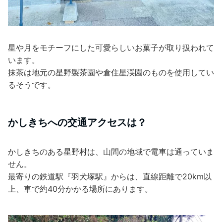
星や月をモチーフにした可愛らしいお菓子が取り扱われて
います。
抹茶は地元の星野製茶園や倉住星渓園のものを使用してい
るそうです。
かしきちへの交通アクセスは？
かしきちのある星野村は、山間の地域で電車は通っていま
せん。
最寄りの鉄道駅『羽犬塚駅』からは、直線距離で20km以
上、車で約40分かかる場所にあります。