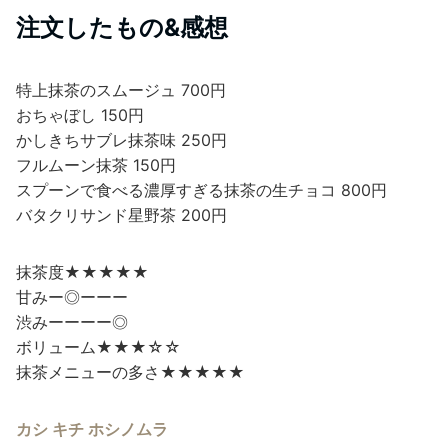
注文したもの&感想
特上抹茶のスムージュ 700円
おちゃぼし 150円
かしきちサブレ抹茶味 250円
フルムーン抹茶 150円
スプーンで食べる濃厚すぎる抹茶の生チョコ 800円
バタクリサンド星野茶 200円
抹茶度★★★★★
甘みー◎ーーー
渋みーーーー◎
ボリューム★★★☆☆
抹茶メニューの多さ★★★★★
カシ キチ ホシノムラ