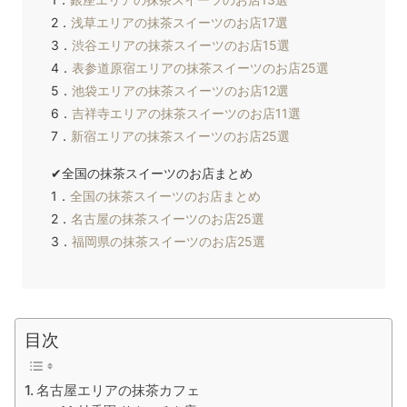
2．
浅草エリアの抹茶スイーツのお店17選
3．
渋谷エリアの抹茶スイーツのお店15選
4．
表参道原宿エリアの抹茶スイーツのお店25選
5．
池袋エリアの抹茶スイーツのお店12選
6．
吉祥寺エリアの抹茶スイーツのお店11選
7．
新宿エリアの抹茶スイーツのお店25選
✔全国の抹茶スイーツのお店まとめ
1．
全国の抹茶スイーツのお店まとめ
2．
名古屋の抹茶スイーツのお店25選
3．
福岡県の抹茶スイーツのお店25選
目次
名古屋エリアの抹茶カフェ