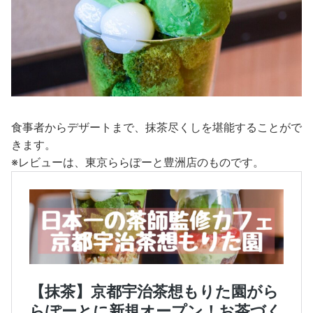
食事者からデザートまで、抹茶尽くしを堪能することがで
きます。
※レビューは、東京ららぽーと豊洲店のものです。