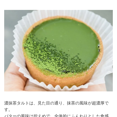
濃抹茶タルトは、見た目の通り、抹茶の風味が超濃厚で
す。
バターの風味は控えめで、全体的にふんわりとした食感、