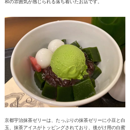
和の雰囲気が感じられる落ち着いたお店です。
京都宇治抹茶ゼリーは、たっぷりの抹茶ゼリーに小豆と白
玉、抹茶アイスがトッピングされており、後がけ用の白蜜