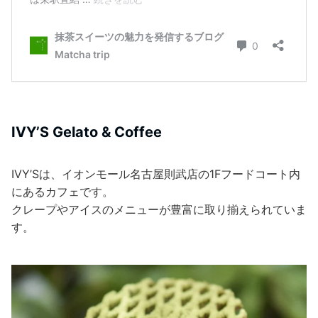
IVY’S Gelato & Coffee
IVY’Sは、イオンモール名古屋則武店の1Fフードコート内
にあるカフェです。
クレープやアイスのメニューが豊富に取り揃えられていま
す。