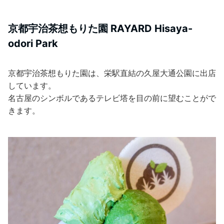
京都宇治茶想もりた園 RAYARD Hisaya-
odori Park
京都宇治茶想もりた園は、栄駅直結の久屋大通公園に出店
しています。
名古屋のシンボルであるテレビ塔を目の前に望むことがで
きます。