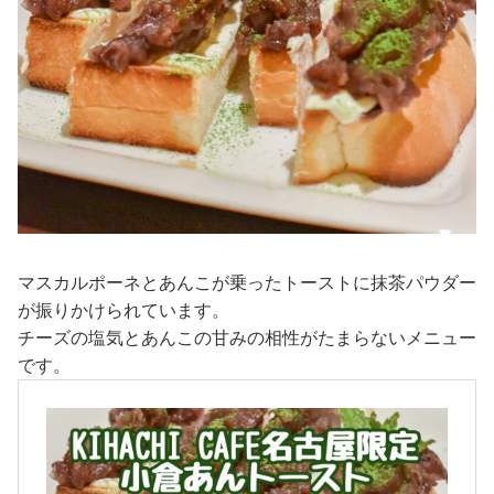
マスカルポーネとあんこが乗ったトーストに抹茶パウダー
が振りかけられています。
チーズの塩気とあんこの甘みの相性がたまらないメニュー
です。