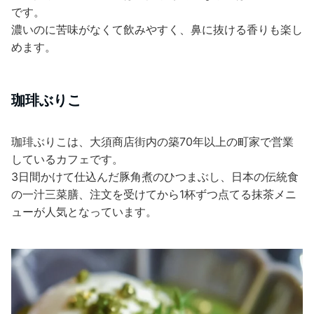
です。
濃いのに苦味がなくて飲みやすく、鼻に抜ける香りも楽し
めます。
珈琲ぶりこ
珈琲ぶりこは、大須商店街内の築70年以上の町家で営業
しているカフェです。
3日間かけて仕込んだ豚角煮のひつまぶし、日本の伝統食
の一汁三菜膳、注文を受けてから1杯ずつ点てる抹茶メニ
ューが人気となっています。