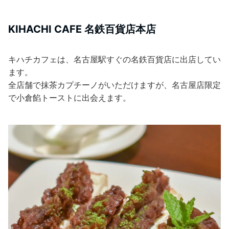
KIHACHI CAFE 名鉄百貨店本店
キハチカフェは、名古屋駅すぐの名鉄百貨店に出店してい
ます。
全店舗で抹茶カプチーノがいただけますが、名古屋店限定
で小倉餡トーストに出会えます。