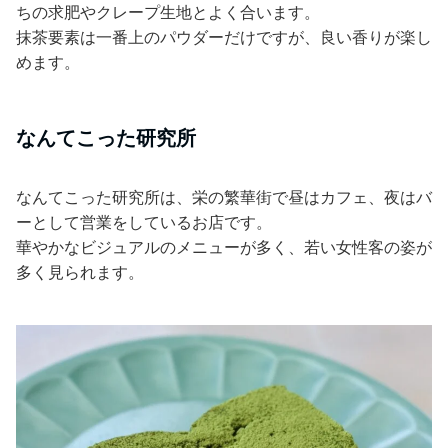
ちの求肥やクレープ生地とよく合います。
抹茶要素は一番上のパウダーだけですが、良い香りが楽し
めます。
なんてこった研究所
なんてこった研究所は、栄の繁華街で昼はカフェ、夜はバ
ーとして営業をしているお店です。
華やかなビジュアルのメニューが多く、若い女性客の姿が
多く見られます。