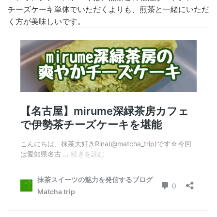
チーズケーキ単体でいただくよりも、煎茶と一緒にいただ
く方が美味しいです。