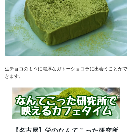
生チョコのように濃厚なガトーショコラに出会うことがで
きます。