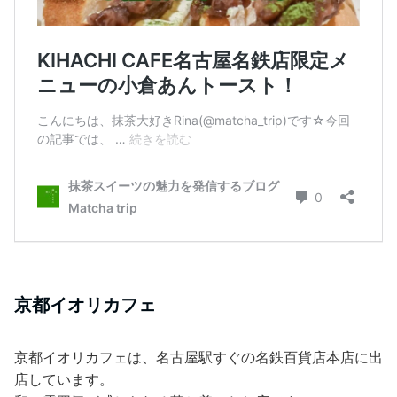
京都イオリカフェ
京都イオリカフェは、名古屋駅すぐの名鉄百貨店本店に出
店しています。