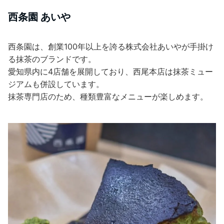
西条園 あいや
西条園は、創業100年以上を誇る株式会社あいやが手掛け
る抹茶のブランドです。
愛知県内に4店舗を展開しており、西尾本店は抹茶ミュー
ジアムも併設しています。
抹茶専門店のため、種類豊富なメニューが楽しめます。