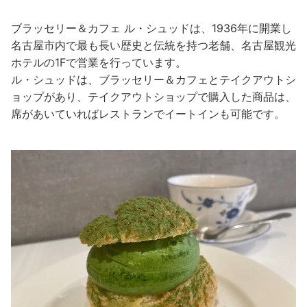
ブラッセリー＆カフェ ル・シュッドは、1936年に開業し
名古屋市内で最も長い歴史と伝統を持つ老舗、名古屋観光
ホテルの1Fで営業を行っています。
ル・シュッドは、ブラッセリー＆カフェとテイクアウトシ
ョップがあり、テイクアウトショップで購入した商品は、
席があいていればレストランでイートインも可能です。