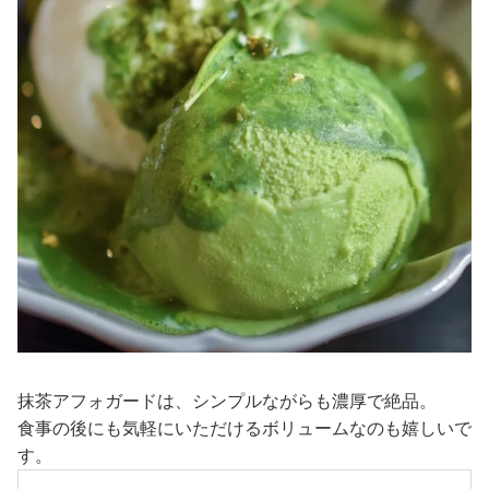
抹茶アフォガードは、シンプルながらも濃厚で絶品。
食事の後にも気軽にいただけるボリュームなのも嬉しいで
す。