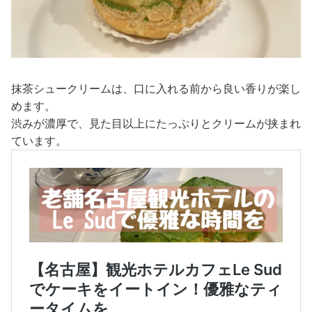
抹茶シュークリームは、口に入れる前から良い香りが楽し
めます。
渋みが濃厚で、見た目以上にたっぷりとクリームが挟まれ
ています。