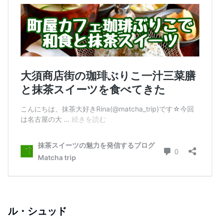
ル・シュッド