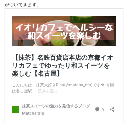
がついてきます。