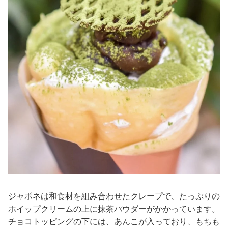
ジャポネは和食材を組み合わせたクレープで、たっぷりの
ホイップクリームの上に抹茶パウダーがかかっています。
チョコトッピングの下には、あんこが入っており、もちも