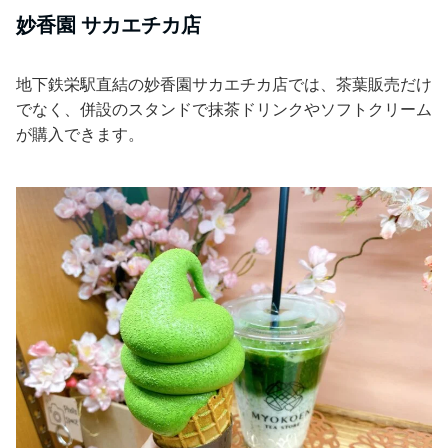
妙香園 サカエチカ店
地下鉄栄駅直結の妙香園サカエチカ店では、茶葉販売だけ
でなく、併設のスタンドで抹茶ドリンクやソフトクリーム
が購入できます。