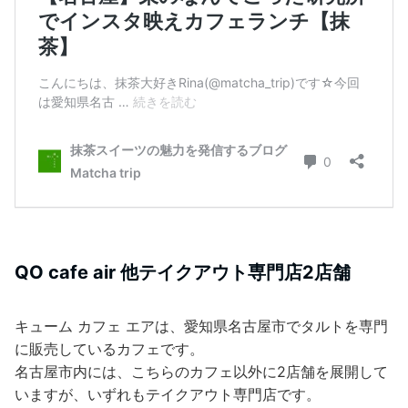
QO cafe air 他テイクアウト専門店2店舗
キューム カフェ エアは、愛知県名古屋市でタルトを専門
に販売しているカフェです。
名古屋市内には、こちらのカフェ以外に2店舗を展開して
いますが、いずれもテイクアウト専門店です。