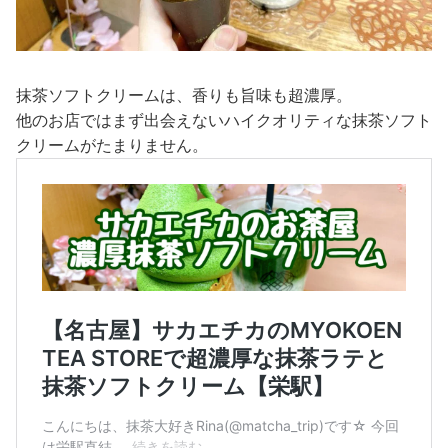
抹茶ソフトクリームは、香りも旨味も超濃厚。
他のお店ではまず出会えないハイクオリティな抹茶ソフト
クリームがたまりません。