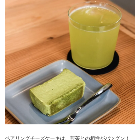
ペアリングチーズケーキは、煎茶との相性がバツグン！