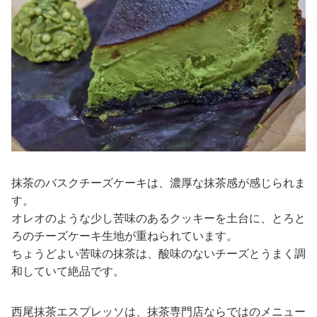
抹茶のバスクチーズケーキは、濃厚な抹茶感が感じられま
す。
オレオのような少し苦味のあるクッキーを土台に、とろと
ろのチーズケーキ生地が重ねられています。
ちょうどよい苦味の抹茶は、酸味のないチーズとうまく調
和していて絶品です。
西尾抹茶エスプレッソは、抹茶専門店ならではのメニュー