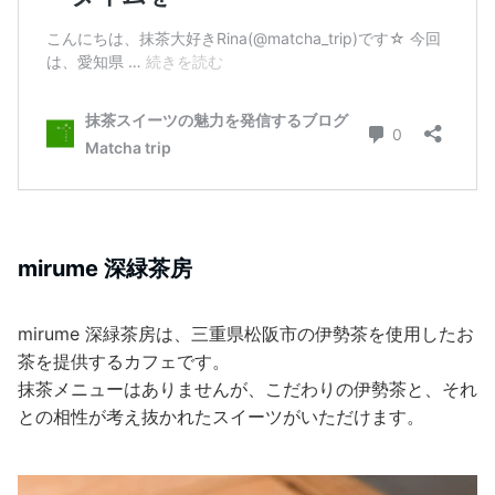
mirume 深緑茶房
mirume 深緑茶房は、三重県松阪市の伊勢茶を使用したお
茶を提供するカフェです。
抹茶メニューはありませんが、こだわりの伊勢茶と、それ
との相性が考え抜かれたスイーツがいただけます。