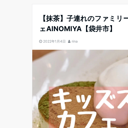
【抹茶】子連れのファミリ
ェAINOMIYA【袋井市】
2022年1月4日
rina