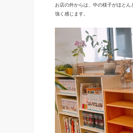
お店の外からは、中の様子がほとん
強く感じます。