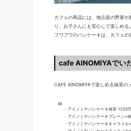
カフェの商品には、地元産の野菜や
り、お子さんにも安心して楽しめる
フワフワのパンケーキは、カフェの
cafe AINOMIY
CAFE AINOMIYAで楽しめる抹
・アイノミヤパンケーキ抹茶 1320
・アイノミヤパンケーキプレーン×抹茶
・アイノミヤパンケーキキャラメル×抹
・アイノミヤパンケーキチョコバナナ×