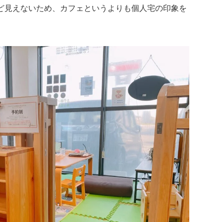
ど見えないため、カフェというよりも個人宅の印象を