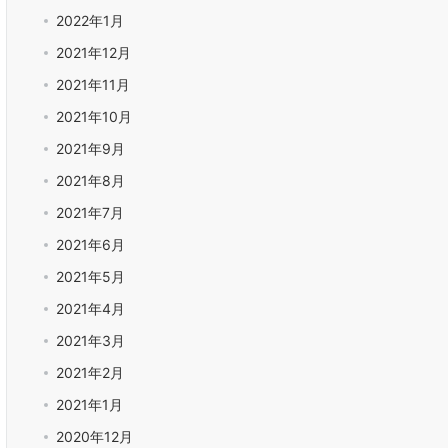
2022年1月
2021年12月
2021年11月
2021年10月
2021年9月
2021年8月
2021年7月
2021年6月
2021年5月
2021年4月
2021年3月
2021年2月
2021年1月
2020年12月