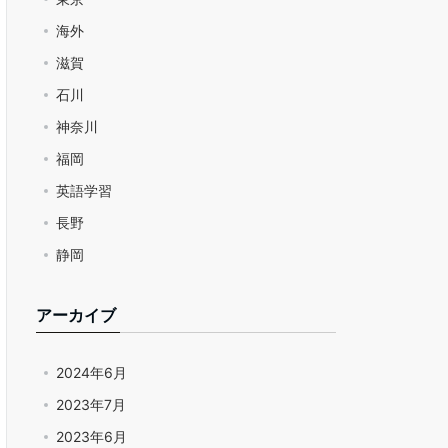
海外
滋賀
石川
神奈川
福岡
英語学習
長野
静岡
アーカイブ
2024年6月
2023年7月
2023年6月