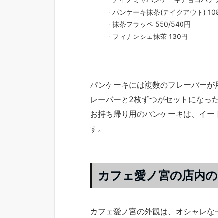
・パンケーキ抹茶(テイクアウト) 10
・抹茶フラッペ 550/540円
・フィナンシェ抹茶 130円
パンケーキには複数のフレーバーが
レーバーと2枚ずつがセットになっ
お持ち帰り用のパンケーキは、イー
す。
カフェ愛ノ宮の店内の
カフェ愛ノ宮の外観は、オシャレな