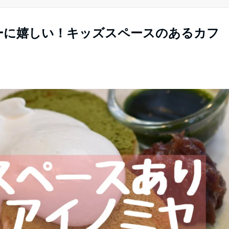
ーに嬉しい！キッズスペースのあるカフ