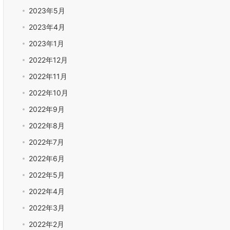
2023年5月
2023年4月
2023年1月
2022年12月
2022年11月
2022年10月
2022年9月
2022年8月
2022年7月
2022年6月
2022年5月
2022年4月
2022年3月
2022年2月