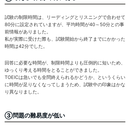
試験の制限時間は、リーディングとリスニングで合わせて
80分に設定されていますが、平均時間が40～50分との事
前情報がありました。
私が実際に受けた際も、試験開始から終了までにかかった
時間は42分でした。
回答に必要な時間が、制限時間よりも圧倒的に短いため、
ゆっくり考える時間をとることができました。
TOEICは急いでも全問終えられるかどうか、というくらい
に時間が足りなくなってしまうため、試験中の印象はかな
り異なりました。
③問題の難易度が低い