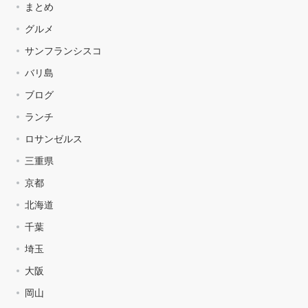
まとめ
グルメ
サンフランシスコ
バリ島
ブログ
ランチ
ロサンゼルス
三重県
京都
北海道
千葉
埼玉
大阪
岡山