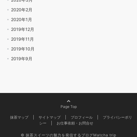
2020年2月
2020年1月
2019年12月
2019年11月
2019年10月
2019年9月
Page Top
抹茶マップ
サイトマップ
プロフィール
プライバシーポリ
シー
お仕事依頼・お問合せ
© 抹茶スイーツの魅力を発信するブログMatcha trip