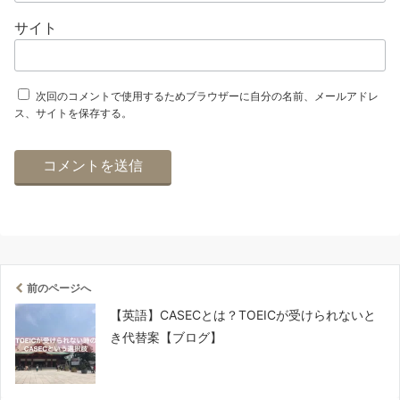
サイト
次回のコメントで使用するためブラウザーに自分の名前、メールアドレ
ス、サイトを保存する。
前のページへ
【英語】CASECとは？TOEICが受けられないと
き代替案【ブログ】