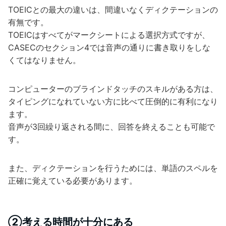
TOEICとの最大の違いは、間違いなくディクテーションの
有無です。
TOEICはすべてがマークシートによる選択方式ですが、
CASECのセクション4では音声の通りに書き取りをしな
くてはなりません。
コンピューターのブラインドタッチのスキルがある方は、
タイピングになれていない方に比べて圧倒的に有利になり
ます。
音声が3回繰り返される間に、回答を終えることも可能で
す。
また、ディクテーションを行うためには、単語のスペルを
正確に覚えている必要があります。
②考える時間が十分にある