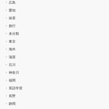
広島
愛知
抹茶
旅行
未分類
東京
海外
滋賀
石川
神奈川
福岡
英語学習
長野
静岡