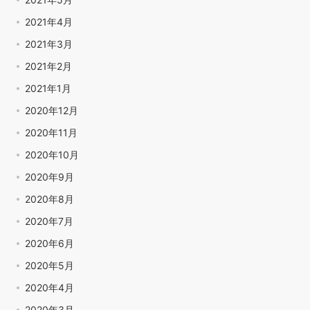
2021年4月
2021年3月
2021年2月
2021年1月
2020年12月
2020年11月
2020年10月
2020年9月
2020年8月
2020年7月
2020年6月
2020年5月
2020年4月
2020年3月