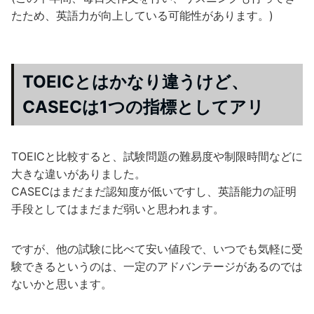
たため、英語力が向上している可能性があります。)
TOEICとはかなり違うけど、
CASECは1つの指標としてアリ
TOEICと比較すると、試験問題の難易度や制限時間などに
大きな違いがありました。
CASECはまだまだ認知度が低いですし、英語能力の証明
手段としてはまだまだ弱いと思われます。
ですが、他の試験に比べて安い値段で、いつでも気軽に受
験できるというのは、一定のアドバンテージがあるのでは
ないかと思います。