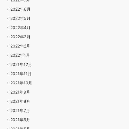
2022年6月
2022年5月
2022年4月
2022年3月
2022年2月
2022年1月
2021年12月
2021年11月
2021年10月
2021年9月
2021年8月
2021年7月
2021年6月
2021年5月