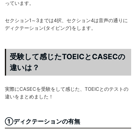
っています。
セクション1～3までは4択、セクション4は音声の通りに
ディクテーション(タイピング)をします。
受験して感じたTOEICとCASECの
違いは？
実際にCASECを受験をして感じた、TOEICとのテストの
違いをまとめました！
①ディクテーションの有無