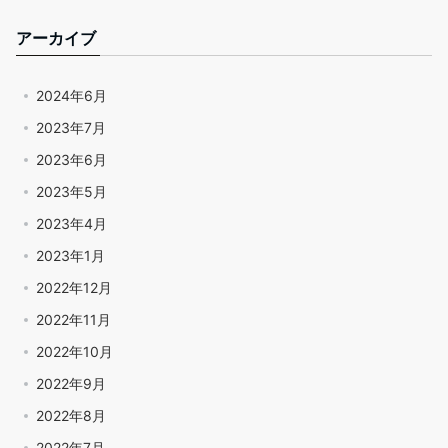
アーカイブ
2024年6月
2023年7月
2023年6月
2023年5月
2023年4月
2023年1月
2022年12月
2022年11月
2022年10月
2022年9月
2022年8月
2022年7月