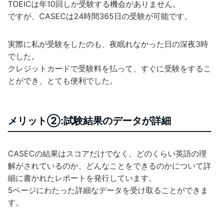
TOEICは年10回しか受験する機会がありません。
ですが、CASECは24時間365日の受験が可能です。
実際に私が受験をしたのも、夜眠れなかった日の深夜3時
でした。
クレジットカードで受験料を払って、すぐに受験をするこ
とができ、とても便利でした。
メリット②:試験結果のデータが詳細
CASECの結果はスコアだけでなく、どのくらい英語の理
解がされているのか、どんなことをできるのかについて詳
細に書かれたレポートを発行しています。
5ページにわたった詳細なデータを受け取ることができま
す。