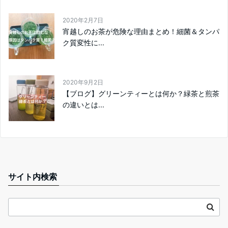
2020年2月7日
宵越しのお茶が危険な理由まとめ！細菌＆タンパ
ク質変性に...
2020年9月2日
【ブログ】グリーンティーとは何か？緑茶と煎茶
の違いとは...
サイト内検索