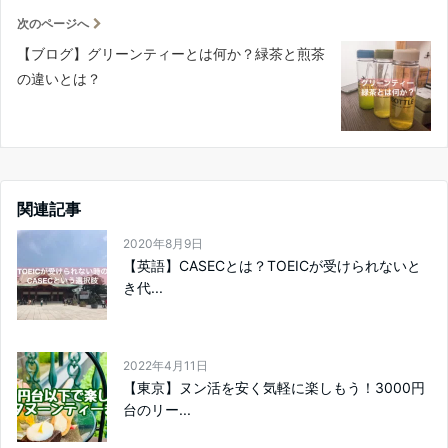
次のページへ
【ブログ】グリーンティーとは何か？緑茶と煎茶
の違いとは？
関連記事
2020年8月9日
【英語】CASECとは？TOEICが受けられないと
き代...
2022年4月11日
【東京】ヌン活を安く気軽に楽しもう！3000円
台のリー...