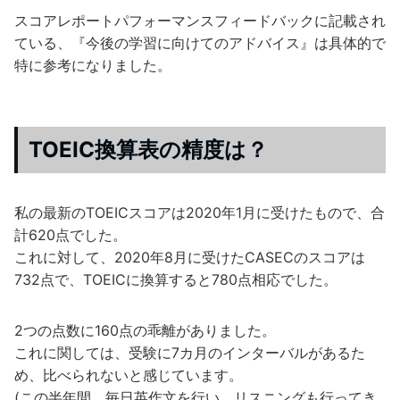
スコアレポートパフォーマンスフィードバックに記載され
ている、『今後の学習に向けてのアドバイス』は具体的で
特に参考になりました。
TOEIC換算表の精度は？
私の最新のTOEICスコアは2020年1月に受けたもので、合
計620点でした。
これに対して、2020年8月に受けたCASECのスコアは
732点で、TOEICに換算すると780点相応でした。
2つの点数に160点の乖離がありました。
これに関しては、受験に7カ月のインターバルがあるた
め、比べられないと感じています。
(この半年間、毎日英作文を行い、リスニングも行ってき