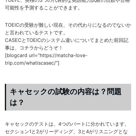
可能性を予測することができます。
TOEICの受験が難しい現在、その代わりになるのでないか
と言われているテストです。
CASECとTOEICのシステム違いについてまとめた前回記
事は、コチラからどうぞ！
[blogcard url=”https://matcha-love-
trip.com/whatiscasec/”]
キャセックの試験の内容は？問題
は？
キャセックのテストは、4つのパートに分かれています。
セクション1と2がリーディング、3と4がリスニングとな