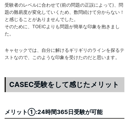
受験者のレベルに合わせて(前の問題の正誤によって)、問
題の難易度が変化していくため、数問続けて分からない！
と感じることがありませんでした。
そのために、TOEICよりも問題が簡単な印象を抱きまし
た。
キャセックでは、自分に解けるギリギリのラインを探るテ
ストなので、このような印象を受けたのだと思います。
CASEC受験をして感じたメリット
メリット①:24時間365日受験が可能