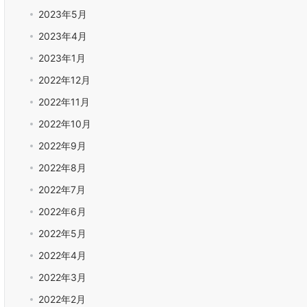
2023年5月
2023年4月
2023年1月
2022年12月
2022年11月
2022年10月
2022年9月
2022年8月
2022年7月
2022年6月
2022年5月
2022年4月
2022年3月
2022年2月