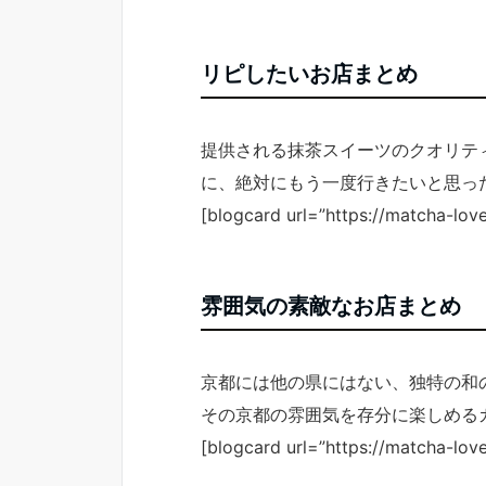
リピしたいお店まとめ
提供される抹茶スイーツのクオリテ
に、絶対にもう一度行きたいと思っ
[blogcard url=”https://matcha-lo
雰囲気の素敵なお店まとめ
京都には他の県にはない、独特の和
その京都の雰囲気を存分に楽しめる
[blogcard url=”https://matcha-lov