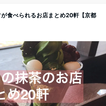
が食べられるお店まとめ20軒【京都