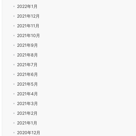
2022年1月
2021年12月
2021年11月
2021年10月
2021年9月
2021年8月
2021年7月
2021年6月
2021年5月
2021年4月
2021年3月
2021年2月
2021年1月
2020年12月