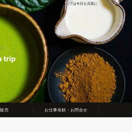
に抹茶ブームを起こすため、マッチャトリップは今日も元気に
rip
販売
お仕事依頼・お問合せ