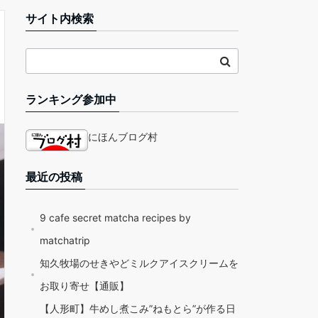
サイト内検索
ランキング参加中
にほんブログ村
最近の投稿
9 cafe secret matcha recipes by
matchatrip
知久牧場のせきやどミルクアイスクリームを
お取り寄せ【通販】
【人形町】牛めし煮こみ”ねもとら”が作る日