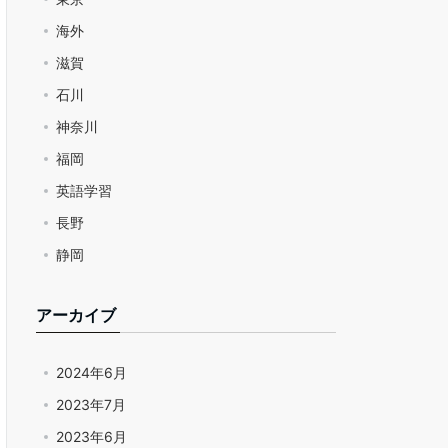
海外
滋賀
石川
神奈川
福岡
英語学習
長野
静岡
アーカイブ
2024年6月
2023年7月
2023年6月