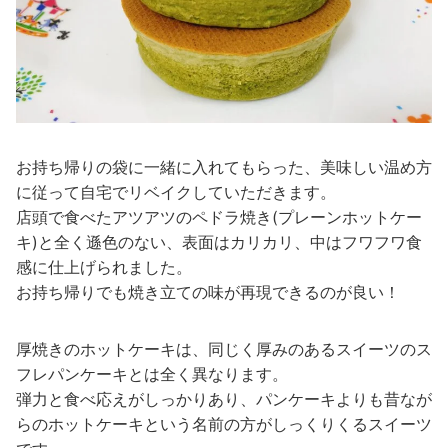
お持ち帰りの袋に一緒に入れてもらった、美味しい温め方
に従って自宅でリベイクしていただきます。
店頭で食べたアツアツのペドラ焼き(プレーンホットケー
キ)と全く遜色のない、表面はカリカリ、中はフワフワ食
感に仕上げられました。
お持ち帰りでも焼き立ての味が再現できるのが良い！
厚焼きのホットケーキは、同じく厚みのあるスイーツのス
フレパンケーキとは全く異なります。
弾力と食べ応えがしっかりあり、パンケーキよりも昔なが
らのホットケーキという名前の方がしっくりくるスイーツ