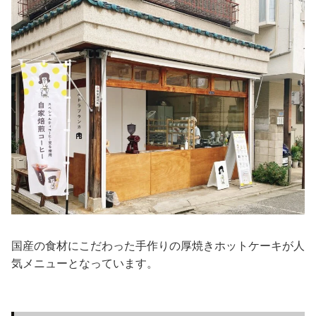
国産の食材にこだわった手作りの厚焼きホットケーキが人
気メニューとなっています。