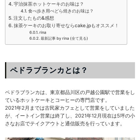
宇治抹茶ホットケーキのお味は？
食べ歩き用ぺどら焼きのお味は？
注文したもの&感想
抹茶ケーキのお取り寄せならcake.jpもオススメ！
rina
最新記事 by rina (全て見る)
ペドラブランカとは？
ペドラブランカは、東京都品川区の戸越公園駅で営業をし
ているホットケーキとコーヒーの専門店です。
2021年2月までは古民家カフェとして営業をしていました
が、イートイン営業は終了し、2021年12月現在は5坪の小
さなお店でテイクアウトと通信販売を行っています。