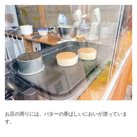
お店の周りには、バターの香ばしいにおいが漂っていま
す。