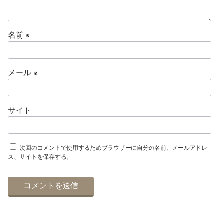
名前
※
メール
※
サイト
次回のコメントで使用するためブラウザーに自分の名前、メールアドレ
ス、サイトを保存する。