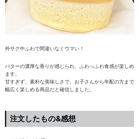
外サク中ふわで間違いなくウマい！
バターの濃厚な香りが感じられ、ふわっふわ食感が楽しめ
ます。
甘すぎず、素朴な美味しさで、お子さんから年配の方まで
幅広く楽しめる商品だと確信しました。
注文したもの&感想