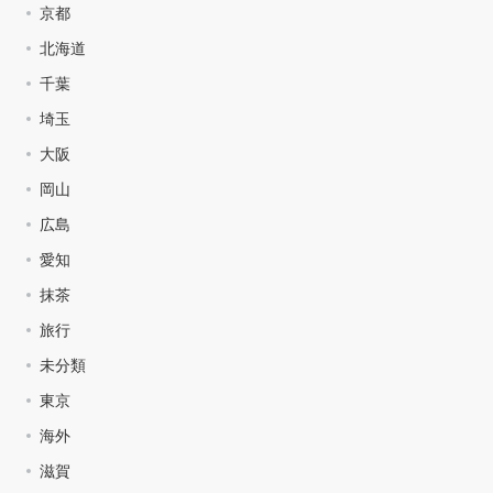
京都
北海道
千葉
埼玉
大阪
岡山
広島
愛知
抹茶
旅行
未分類
東京
海外
滋賀