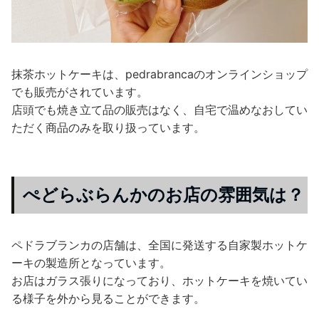
抹茶ホットケーキは、pedrabrancaのオンラインショップ
でも販売がされています。
店頭でも焼き立て品の販売はなく、自宅で温めなおしてい
ただく商品のみを取り扱っています。
ぺどらぶらんかのお店の雰囲気は？
ペドラブランカの店舗は、全国に発送する自家製ホットケ
ーキの製造所となっています。
お店はガラス張りになっており、ホットケーキを焼いてい
る様子を外から見ることができます。