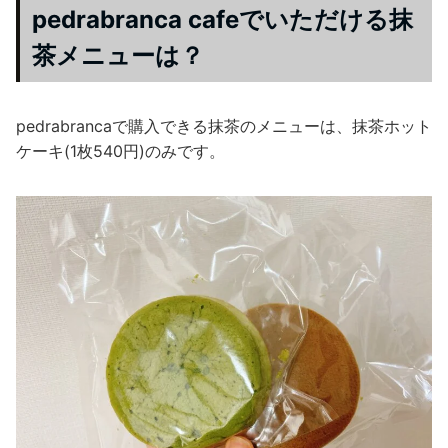
pedrabranca cafeでいただける抹
茶メニューは？
pedrabrancaで購入できる抹茶のメニューは、抹茶ホット
ケーキ(1枚540円)のみです。