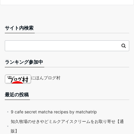
サイト内検索
ランキング参加中
にほんブログ村
最近の投稿
9 cafe secret matcha recipes by matchatrip
知久牧場のせきやどミルクアイスクリームをお取り寄せ【通
販】