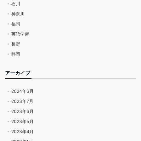
石川
神奈川
福岡
英語学習
長野
静岡
アーカイブ
2024年6月
2023年7月
2023年6月
2023年5月
2023年4月