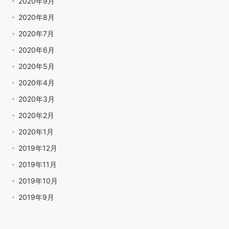
2020年9月
2020年8月
2020年7月
2020年6月
2020年5月
2020年4月
2020年3月
2020年2月
2020年1月
2019年12月
2019年11月
2019年10月
2019年9月