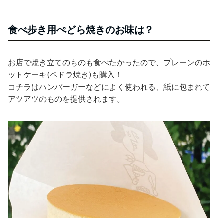
食べ歩き用ぺどら焼きのお味は？
お店で焼き立てのものも食べたかったので、プレーンのホ
ットケーキ(ペドラ焼き)も購入！
コチラはハンバーガーなどによく使われる、紙に包まれて
アツアツのものを提供されます。