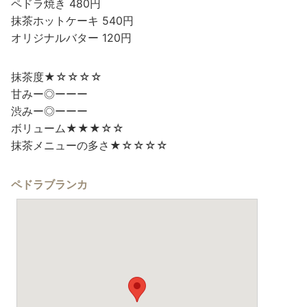
ペドラ焼き 480円
抹茶ホットケーキ 540円
オリジナルバター 120円
抹茶度★☆☆☆☆
甘みー◎ーーー
渋みー◎ーーー
ボリューム★★★☆☆
抹茶メニューの多さ★☆☆☆☆
ペドラブランカ