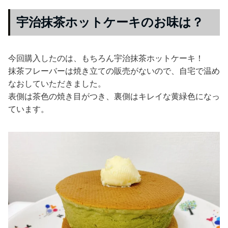
宇治抹茶ホットケーキのお味は？
今回購入したのは、もちろん宇治抹茶ホットケーキ！
抹茶フレーバーは焼き立ての販売がないので、自宅で温め
なおしていただきました。
表側は茶色の焼き目がつき、裏側はキレイな黄緑色になっ
ています。