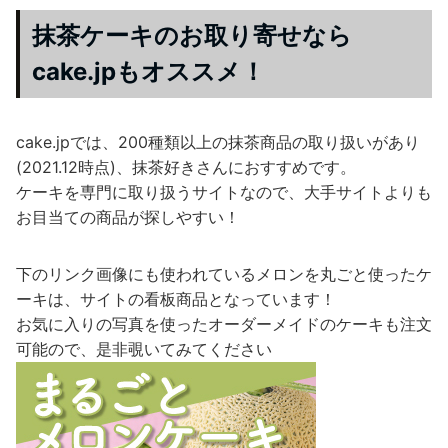
抹茶ケーキのお取り寄せなら
cake.jpもオススメ！
cake.jpでは、200種類以上の抹茶商品の取り扱いがあり
(2021.12時点)、抹茶好きさんにおすすめです。
ケーキを専門に取り扱うサイトなので、大手サイトよりも
お目当ての商品が探しやすい！
下のリンク画像にも使われているメロンを丸ごと使ったケ
ーキは、サイトの看板商品となっています！
お気に入りの写真を使ったオーダーメイドのケーキも注文
可能ので、是非覗いてみてください