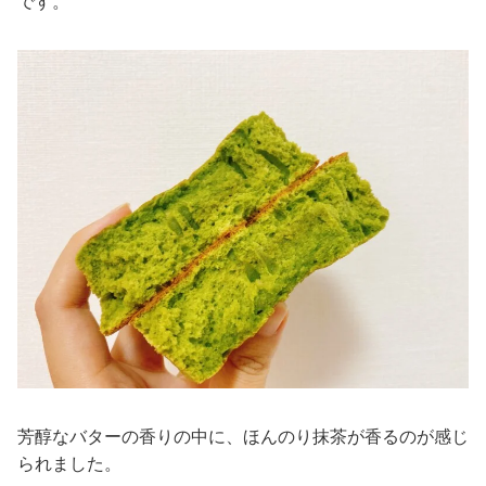
です。
芳醇なバターの香りの中に、ほんのり抹茶が香るのが感じ
られました。