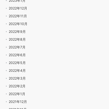
2023年1月
2022年12月
2022年11月
2022年10月
2022年9月
2022年8月
2022年7月
2022年6月
2022年5月
2022年4月
2022年3月
2022年2月
2022年1月
2021年12月