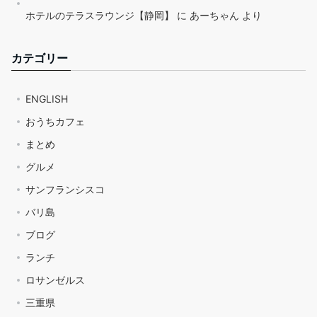
ホテルのテラスラウンジ【静岡】
に
あーちゃん
より
カテゴリー
ENGLISH
おうちカフェ
まとめ
グルメ
サンフランシスコ
バリ島
ブログ
ランチ
ロサンゼルス
三重県