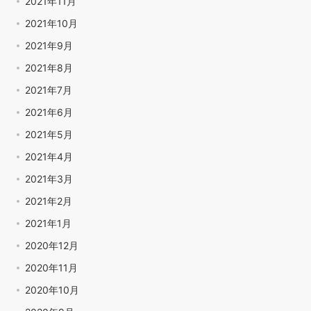
2021年11月
2021年10月
2021年9月
2021年8月
2021年7月
2021年6月
2021年5月
2021年4月
2021年3月
2021年2月
2021年1月
2020年12月
2020年11月
2020年10月