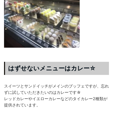
はずせないメニューはカレー☆
スイーツとサンドイッチがメインのブッフェですが、忘れ
ずに試していただきたいのはカレーです☆
レッドカレーやイエローカレーなどのタイカレー2種類が
提供されています。