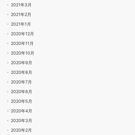
2021年3月
2021年2月
2021年1月
2020年12月
2020年11月
2020年10月
2020年9月
2020年8月
2020年7月
2020年6月
2020年5月
2020年4月
2020年3月
2020年2月