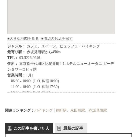
関連ランキング：
バイキング
|
麹町駅
、
永田町駅
、
赤坂見附駅
この記事を書いた人
最新の記事