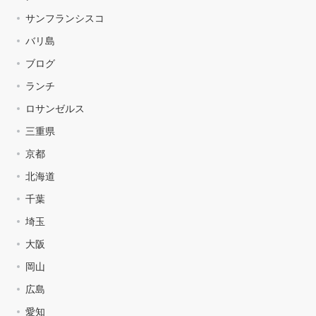
サンフランシスコ
バリ島
ブログ
ランチ
ロサンゼルス
三重県
京都
北海道
千葉
埼玉
大阪
岡山
広島
愛知