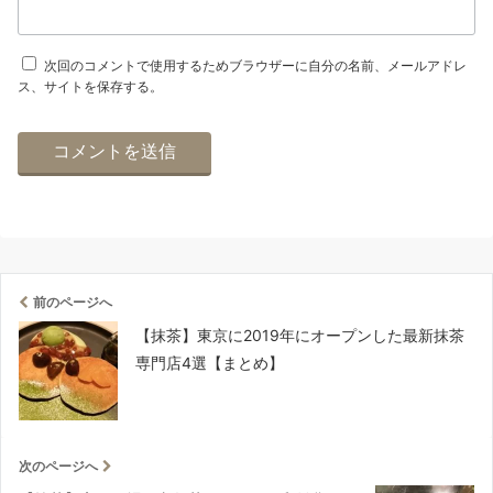
次回のコメントで使用するためブラウザーに自分の名前、メールアドレ
ス、サイトを保存する。
前のページへ
【抹茶】東京に2019年にオープンした最新抹茶
専門店4選【まとめ】
次のページへ