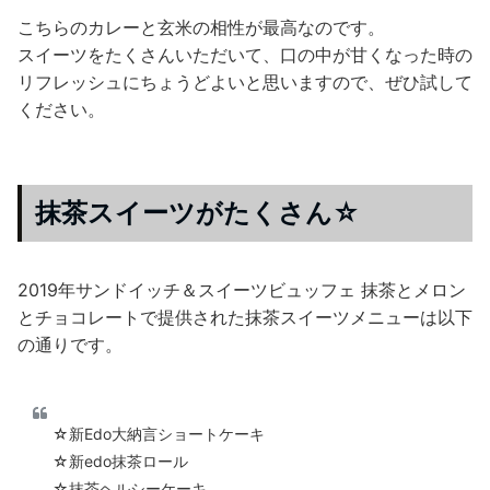
こちらのカレーと玄米の相性が最高なのです。
スイーツをたくさんいただいて、口の中が甘くなった時の
リフレッシュにちょうどよいと思いますので、ぜひ試して
ください。
抹茶スイーツがたくさん☆
2019年サンドイッチ＆スイーツビュッフェ 抹茶とメロン
とチョコレートで提供された抹茶スイーツメニューは以下
の通りです。
☆新Edo大納言ショートケーキ
☆新edo抹茶ロール
☆抹茶ヘルシーケーキ