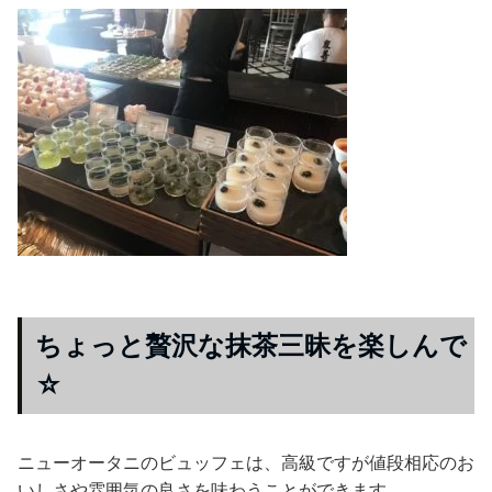
ちょっと贅沢な抹茶三昧を楽しんで
☆
ニューオータニのビュッフェは、高級ですが値段相応のお
いしさや雰囲気の良さを味わうことができます。