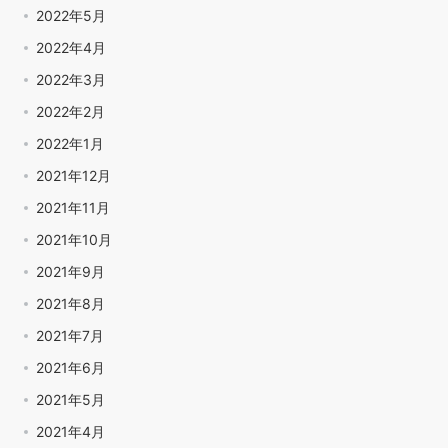
2022年5月
2022年4月
2022年3月
2022年2月
2022年1月
2021年12月
2021年11月
2021年10月
2021年9月
2021年8月
2021年7月
2021年6月
2021年5月
2021年4月