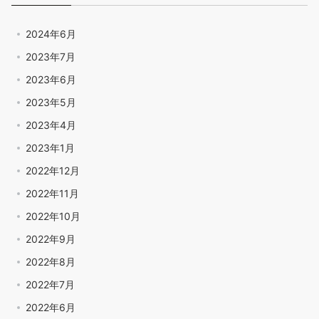
2024年6月
2023年7月
2023年6月
2023年5月
2023年4月
2023年1月
2022年12月
2022年11月
2022年10月
2022年9月
2022年8月
2022年7月
2022年6月