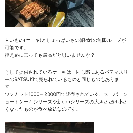
甘いもの(ケーキ)としょっぱいもの(軽食)の無限ループが
可能です。
控えめに言っても最高だと思いませんか？
そして提供されているケーキは、同じ階にあるパティスリ
ーのSATSUKIで売られているものと同じものもありま
す。
ワンカット1000～2000円で販売されている、スーパーシ
ョートケーキシリーズや新edoシリーズの大きさだけ小さ
くなったものが食べ放題なのです。