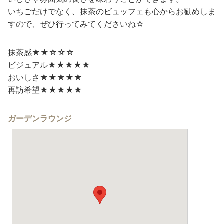
いちごだけでなく、抹茶のビュッフェも心からお勧めしま
すので、ぜひ行ってみてくださいね☆
抹茶感★★☆☆☆
ビジュアル★★★★★
おいしさ★★★★★
再訪希望★★★★★
ガーデンラウンジ