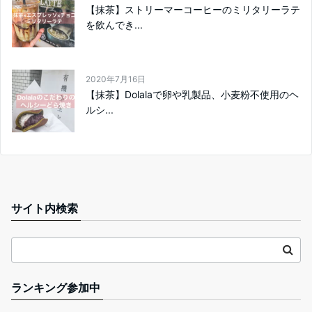
【抹茶】ストリーマーコーヒーのミリタリーラテ
を飲んでき...
2020年7月16日
【抹茶】Dolalaで卵や乳製品、小麦粉不使用のヘ
ルシ...
サイト内検索
ランキング参加中