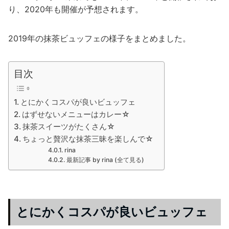
り、2020年も開催が予想されます。
2019年の抹茶ビュッフェの様子をまとめました。
目次
とにかくコスパが良いビュッフェ
はずせないメニューはカレー☆
抹茶スイーツがたくさん☆
ちょっと贅沢な抹茶三昧を楽しんで☆
rina
最新記事 by rina (全て見る)
とにかくコスパが良いビュッフェ