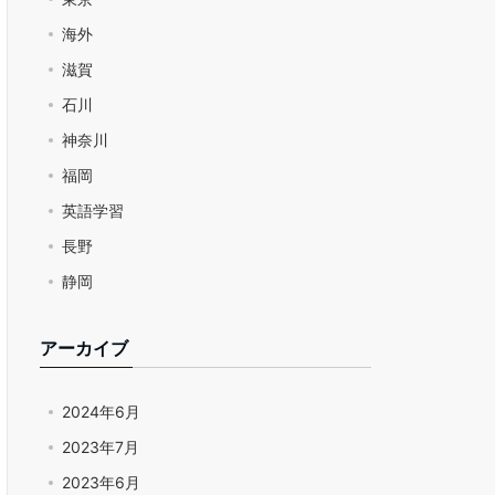
海外
滋賀
石川
神奈川
福岡
英語学習
長野
静岡
アーカイブ
2024年6月
2023年7月
2023年6月