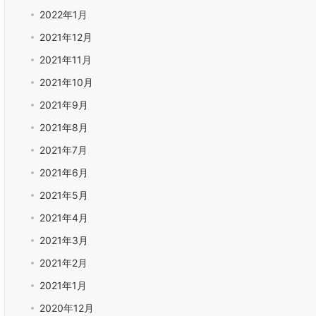
2022年1月
2021年12月
2021年11月
2021年10月
2021年9月
2021年8月
2021年7月
2021年6月
2021年5月
2021年4月
2021年3月
2021年2月
2021年1月
2020年12月