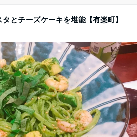
茶パスタとチーズケーキを堪能【有楽町】