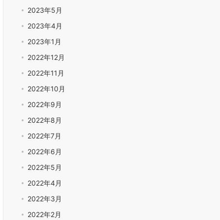
2023年5月
2023年4月
2023年1月
2022年12月
2022年11月
2022年10月
2022年9月
2022年8月
2022年7月
2022年6月
2022年5月
2022年4月
2022年3月
2022年2月