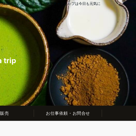
に抹茶ブームを起こすため、マッチャトリップは今日も元気に
rip
販売
お仕事依頼・お問合せ