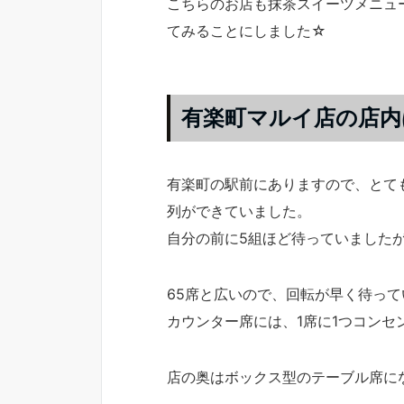
こちらのお店も抹茶スイーツメニュ
てみることにしました☆
有楽町マルイ店の店内
有楽町の駅前にありますので、とて
列ができていました。
自分の前に5組ほど待っていましたが
65席と広いので、回転が早く待っ
カウンター席には、1席に1つコン
店の奥はボックス型のテーブル席に