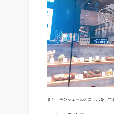
また、モンシェールとコラボをして