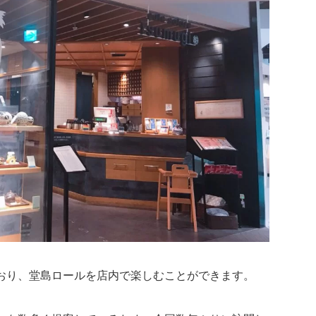
おり、堂島ロールを店内で楽しむことができます。