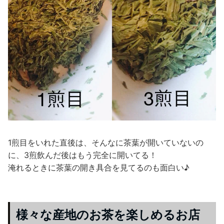
1煎目をいれた直後は、そんなに茶葉が開いていないの
に、3煎飲んだ後はもう完全に開いてる！
淹れるときに茶葉の開き具合を見てるのも面白い♪
様々な産地のお茶を楽しめるお店