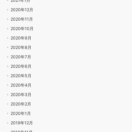
2021年1月
2020年12月
2020年11月
2020年10月
2020年9月
2020年8月
2020年7月
2020年6月
2020年5月
2020年4月
2020年3月
2020年2月
2020年1月
2019年12月