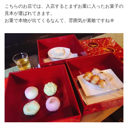
こちらのお店では、入店するとまずお重に入ったお菓子の
見本が運ばれてきます。
お重で本物が出てくるなんて、雰囲気が素敵ですね☆