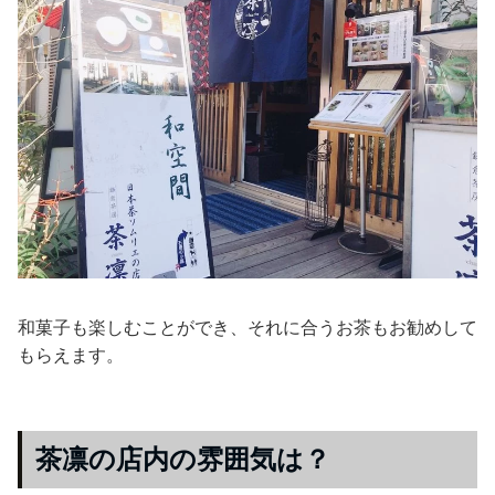
和菓子も楽しむことができ、それに合うお茶もお勧めして
もらえます。
茶凛の店内の雰囲気は？