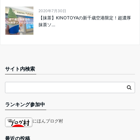
2020年7月30日
【抹茶】KINOTOYAの新千歳空港限定！超濃厚
抹茶ソ...
サイト内検索
ランキング参加中
にほんブログ村
最近の投稿