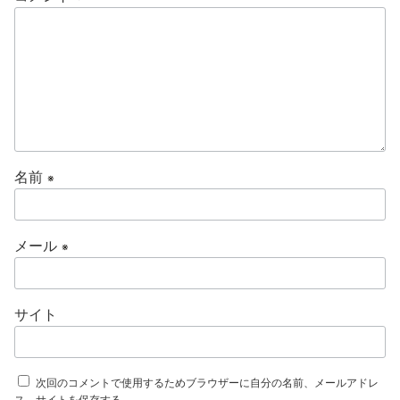
名前
※
メール
※
サイト
次回のコメントで使用するためブラウザーに自分の名前、メールアドレ
ス、サイトを保存する。