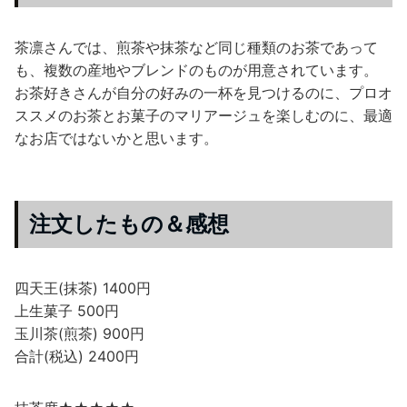
茶凛さんでは、煎茶や抹茶など同じ種類のお茶であって
も、複数の産地やブレンドのものが用意されています。
お茶好きさんが自分の好みの一杯を見つけるのに、プロオ
ススメのお茶とお菓子のマリアージュを楽しむのに、最適
なお店ではないかと思います。
注文したもの＆感想
四天王(抹茶) 1400円
上生菓子 500円
玉川茶(煎茶) 900円
合計(税込) 2400円