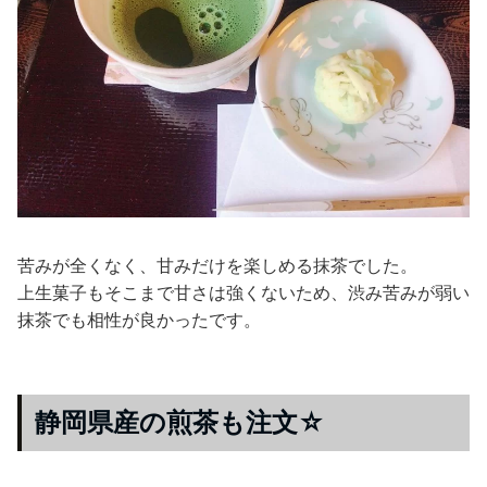
苦みが全くなく、甘みだけを楽しめる抹茶でした。
上生菓子もそこまで甘さは強くないため、渋み苦みが弱い
抹茶でも相性が良かったです。
静岡県産の煎茶も注文☆