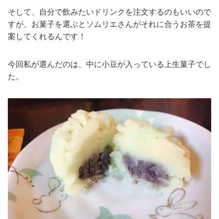
そして、自分で飲みたいドリンクを注文するのもいいので
すが、お菓子を選ぶとソムリエさんがそれに合うお茶を提
案してくれるんです！
今回私が選んだのは、中に小豆が入っている上生菓子でし
た。