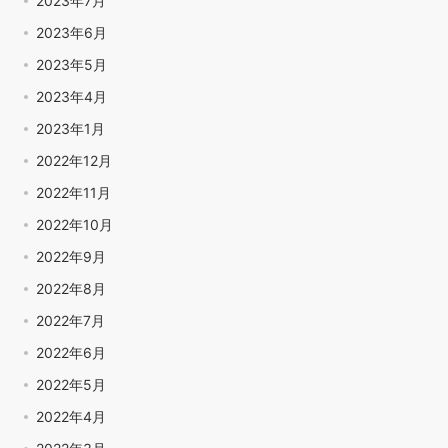
2023年7月
2023年6月
2023年5月
2023年4月
2023年1月
2022年12月
2022年11月
2022年10月
2022年9月
2022年8月
2022年7月
2022年6月
2022年5月
2022年4月