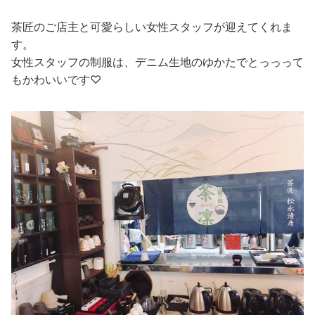
茶匠のご店主と可愛らしい女性スタッフが迎えてくれま
す。
女性スタッフの制服は、デニム生地のゆかたでとっっって
もかわいいです♡