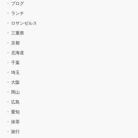
ブログ
ランチ
ロサンゼルス
三重県
京都
北海道
千葉
埼玉
大阪
岡山
広島
愛知
抹茶
旅行