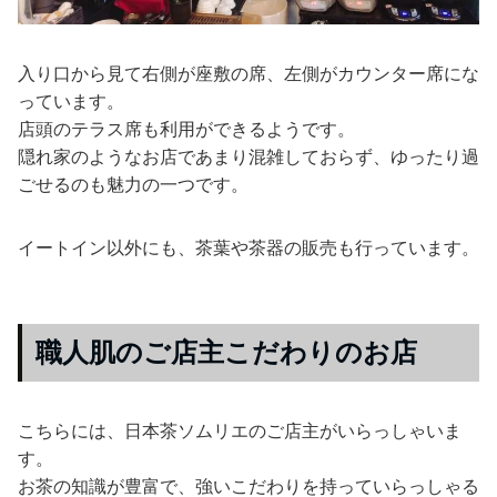
入り口から見て右側が座敷の席、左側がカウンター席にな
っています。
店頭のテラス席も利用ができるようです。
隠れ家のようなお店であまり混雑しておらず、ゆったり過
ごせるのも魅力の一つです。
イートイン以外にも、茶葉や茶器の販売も行っています。
職人肌のご店主こだわりのお店
こちらには、日本茶ソムリエのご店主がいらっしゃいま
す。
お茶の知識が豊富で、強いこだわりを持っていらっしゃる