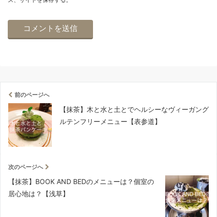
前のページへ
【抹茶】木と水と土とでヘルシーなヴィーガング
ルテンフリーメニュー【表参道】
次のページへ
【抹茶】BOOK AND BEDのメニューは？個室の
居心地は？【浅草】