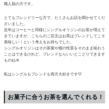
職人肌の方です。
とてもフレンドリーな方で、たくさんお話を聞かせてくだ
さいました。
近年はコーヒーと同様にシングルオリジンのお茶が増えて
きていますが、こちらのご店主はお茶はブレンドしてこそ
美味しい！という考えをお持ちでした。
シングルオリジンはその茶葉や畑の性質をそのまま味わう
ことはできるけれど、ブレンドならいいとこどりできます
ものね☆
私はシングルもブレンドも両方大好きです♡
お菓子に合うお茶を選んでくれる！