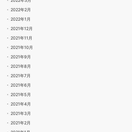
2022年3月
2022年2月
2022年1月
2021年12月
2021年11月
2021年10月
2021年9月
2021年8月
2021年7月
2021年6月
2021年5月
2021年4月
2021年3月
2021年2月