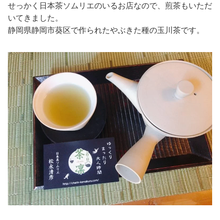
せっかく日本茶ソムリエのいるお店なので、煎茶もいただ
いてきました。
静岡県静岡市葵区で作られたやぶきた種の玉川茶です。