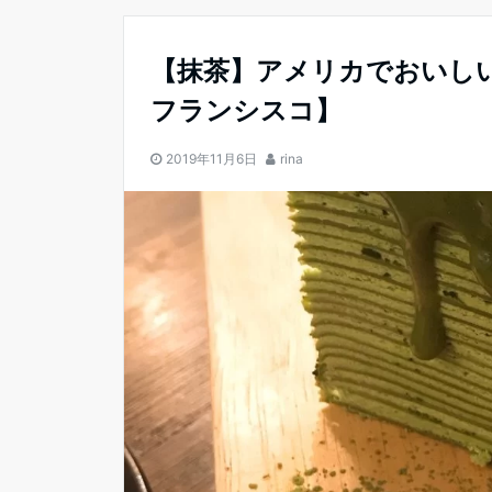
【抹茶】アメリカでおいし
フランシスコ】
2019年11月6日
rina