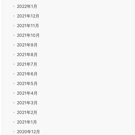
2022年1月
2021年12月
2021年11月
2021年10月
2021年9月
2021年8月
2021年7月
2021年6月
2021年5月
2021年4月
2021年3月
2021年2月
2021年1月
2020年12月