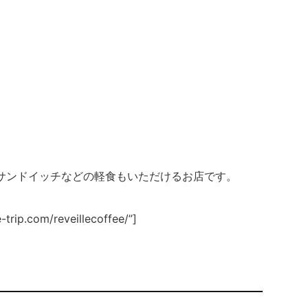
サンドイッチなどの軽食もいただけるお店です。
-trip.com/reveillecoffee/”]