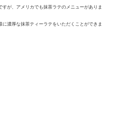
ですが、アメリカでも抹茶ラテのメニューがありま
様に濃厚な抹茶ティーラテをいただくことができま