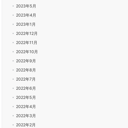
2023年5月
2023年4月
2023年1月
2022年12月
2022年11月
2022年10月
2022年9月
2022年8月
2022年7月
2022年6月
2022年5月
2022年4月
2022年3月
2022年2月