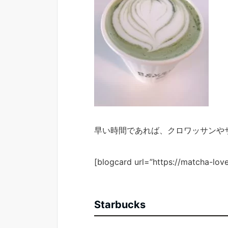
早い時間であれば、クロワッサンや
[blogcard url=”https://matcha-love
Starbucks