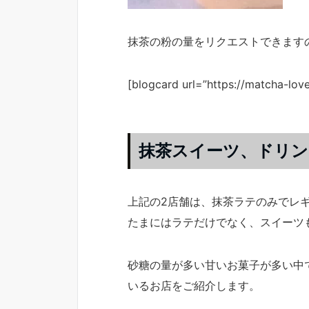
抹茶の粉の量をリクエストできます
[blogcard url=”https://matcha-lov
抹茶スイーツ、ドリン
上記の2店舗は、抹茶ラテのみでレ
たまにはラテだけでなく、スイーツ
砂糖の量が多い甘いお菓子が多い中
いるお店をご紹介します。