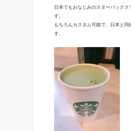
日本でもおなじみのスターバックス
す。
もちろんカスタム可能で、日本と同
す。