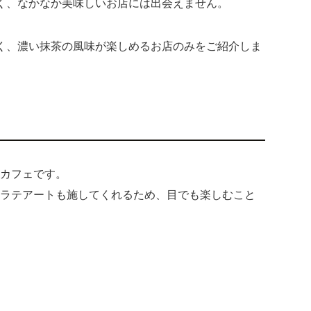
く、なかなか美味しいお店には出会えません。
く、濃い抹茶の風味が楽しめるお店のみをご紹介しま
るカフェです。
なラテアートも施してくれるため、目でも楽しむこと