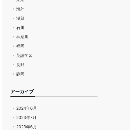
海外
滋賀
石川
神奈川
福岡
英語学習
長野
静岡
アーカイブ
2024年6月
2023年7月
2023年6月