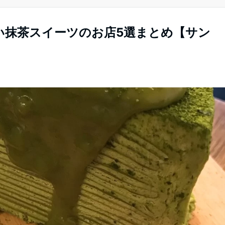
い抹茶スイーツのお店5選まとめ【サン