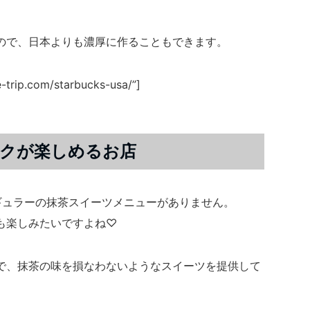
ので、日本よりも濃厚に作ることもできます。
e-trip.com/starbucks-usa/”]
クが楽しめるお店
ギュラーの抹茶スイーツメニューがありません。
も楽しみたいですよね♡
で、抹茶の味を損なわないようなスイーツを提供して