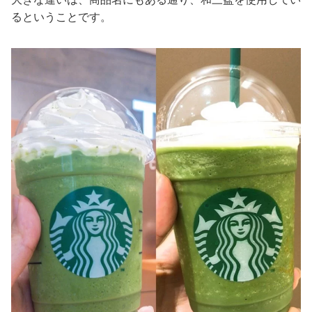
るということです。