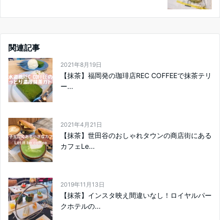
関連記事
2021年8月19日
【抹茶】福岡発の珈琲店REC COFFEEで抹茶テリ
ー...
2021年4月21日
【抹茶】世田谷のおしゃれタウンの商店街にある
カフェLe...
2019年11月13日
【抹茶】インスタ映え間違いなし！ロイヤルパー
クホテルの...