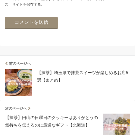
ス、サイトを保存する。
前のページへ
【抹茶】埼玉県で抹茶スイーツが楽しめるお店5
選【まとめ】
次のページへ
【抹茶】円山の日曜日のクッキーはありがとうの
気持ちを伝えるのに最適なギフト【北海道】