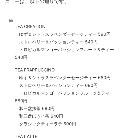
ニューは、以下の通りです。
TEA CREATION
・ゆず＆シトラスラベンダーセージティー 590円
・ストロベリー＆パッションティー 540円
・トロピカルマンゴーパッションフルーツ＆ティー
540円
TEA FRAPPUCCINO
・ゆず＆シトラスラベンダーセージティー 680円
・ストロベリー＆パッションティー 680円
・トロピカルマンゴーパッションフルーツ＆ティー
680円
・和三盆抹茶 680円
・和三盆ほうじ茶 640円
・クラシックティーラテ 590円
TEA LATTE