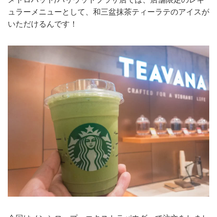
ュラーメニューとして、和三盆抹茶ティーラテのアイスが
いただけるんです！