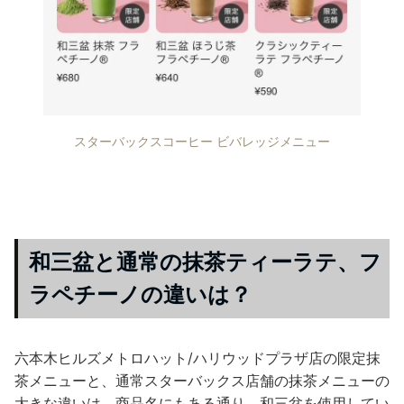
スターバックスコーヒー ビバレッジメニュー
和三盆と通常の抹茶ティーラテ、フ
ラペチーノの違いは？
六本木ヒルズメトロハット/ハリウッドプラザ店の限定抹
茶メニューと、通常スターバックス店舗の抹茶メニューの
大きな違いは、商品名にもある通り、和三盆を使用してい