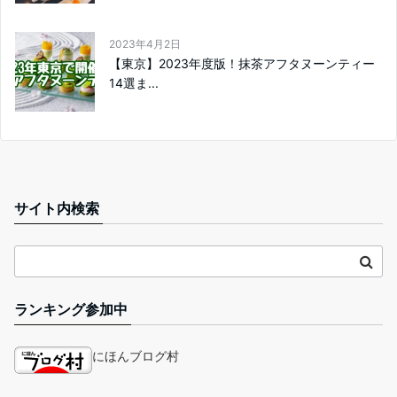
2023年4月2日
【東京】2023年度版！抹茶アフタヌーンティー
14選ま...
サイト内検索
ランキング参加中
にほんブログ村