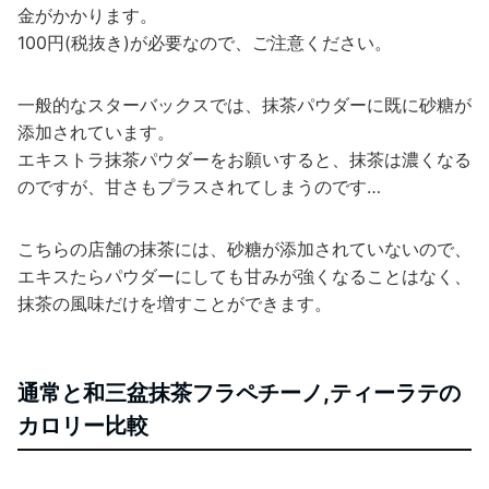
金がかかります。
100円(税抜き)が必要なので、ご注意ください。
一般的なスターバックスでは、抹茶パウダーに既に砂糖が
添加されています。
エキストラ抹茶パウダーをお願いすると、抹茶は濃くなる
のですが、甘さもプラスされてしまうのです…
こちらの店舗の抹茶には、砂糖が添加されていないので、
エキスたらパウダーにしても甘みが強くなることはなく、
抹茶の風味だけを増すことができます。
通常と和三盆抹茶フラペチーノ,ティーラテの
カロリー比較