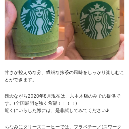
甘さが控えめな分、繊細な抹茶の風味をしっかり楽しむこ
とができます。
残念ながら2020年8月現在は、六本木店のみでの提供で
す。(全国展開を強く希望！！！！)
近くにいらした際には、是非試してみてください♪
ちなみにタリーズコーヒーでは、フラペチーノ(スワーク