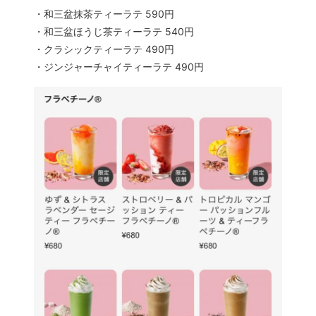
・和三盆抹茶ティーラテ 590円
・和三盆ほうじ茶ティーラテ 540円
・クラシックティーラテ 490円
・ジンジャーチャイティーラテ 490円