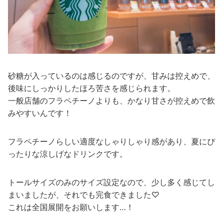
砂糖が入っているのは感じるのですが、甘みは控えめで、
後味にしっかりしたほろ苦さを感じられます。
一般店舗のフラペチーノよりも、かなり甘さが控えめで飲
みやすいんです！
フラペチーノらしい適度なしゃりしゃり感があり、夏にぴ
ったりな涼しげなドリンクです。
トールサイズのみのサイズ設定なので、少し多く感じてし
まいましたが、それでも完食できました♡
これは全国展開をお願いします…！