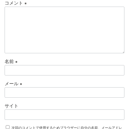
k
コメント
※
名前
※
メール
※
サイト
次回のコメントで使用するためブラウザーに自分の名前、メールアドレ