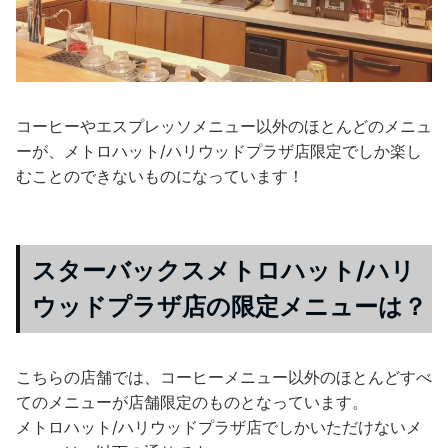
コーヒーやエスプレッソメニュー以外のほとんどのメニュ
ーが、メトロハット/ハリウッドプラザ店限定でしか楽し
むことのできないものになっています！
スターバックスメトロハット/ハリ
ウッドプラザ店の限定メニューは？
こちらの店舗では、コーヒーメニュー以外のほとんどすべ
てのメニューが店舗限定のものとなっています。
メトロハット/ハリウッドプラザ店でしかいただけないメ