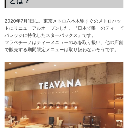
とは？
2020年7月1日に、東京メトロ六本木駅すぐのメトロハッ
トにリニューアルオープンした、『日本で唯一のティービ
バレッジに特化したスターバックス』です。
フラペチーノはティーメニューのみを取り扱い、他の店舗
で販売する期間限定メニューは取り扱わないそうです。