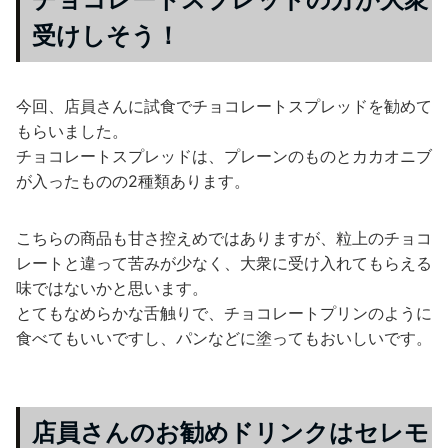
受けしそう！
今回、店員さんに試食でチョコレートスプレッドを勧めて
もらいました。
チョコレートスプレッドは、プレーンのものとカカオニブ
が入ったものの2種類あります。
こちらの商品も甘さ控えめではありますが、粒上のチョコ
レートと違って苦みが少なく、大衆に受け入れてもらえる
味ではないかと思います。
とてもなめらかな舌触りで、チョコレートプリンのように
食べてもいいですし、パンなどに塗ってもおいしいです。
店員さんのお勧めドリンクはセレモ