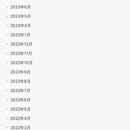
2023年6月
2023年5月
2023年4月
2023年1月
2022年12月
2022年11月
2022年10月
2022年9月
2022年8月
2022年7月
2022年6月
2022年5月
2022年4月
2022年3月