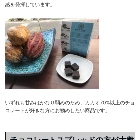
感を発揮しています。
いずれも甘みはかなり弱めのため、カカオ70%以上のチョ
コレートが好きな方にお勧めしたい商品です。
チョコレートスプレッドの方が大衆