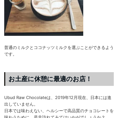
普通のミルクとココナッツミルクを選ぶことができるよう
です。
お土産に休憩に最適のお店！
Ubud Raw Chocolateは、2019年12月現在、日本には進
出していません。
日本では味わえない、ヘルシーで高品質のチョコレートを
味わうために、是非訪れてみてはいかがでしょうか？