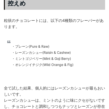
控えめ
粒状のチョコレートには、以下の4種類のフレーバーがあ
ります。
・プレーン(Pure & Raw)
・レーズンカシュ―(Raisin & Cashew)
・ミントゴジベリー(Mint & Goji Berry)
・オレンジイチジク(Wild Orange & Fig)
全て試した結果、個人的にはレーズンカシューが最もおい
しいです。
レーズンカシュ―は、ミントのように味にクセがないです
し、チョコレートと調和しつつもナッツとレーズンが存在