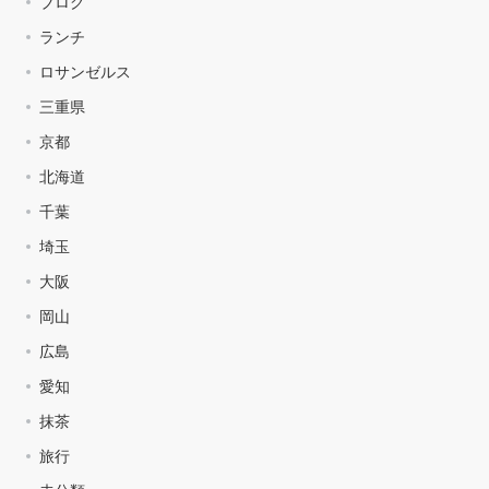
ブログ
ランチ
ロサンゼルス
三重県
京都
北海道
千葉
埼玉
大阪
岡山
広島
愛知
抹茶
旅行