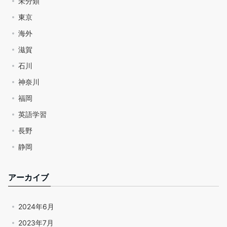
未分類
東京
海外
滋賀
石川
神奈川
福岡
英語学習
長野
静岡
アーカイブ
2024年6月
2023年7月