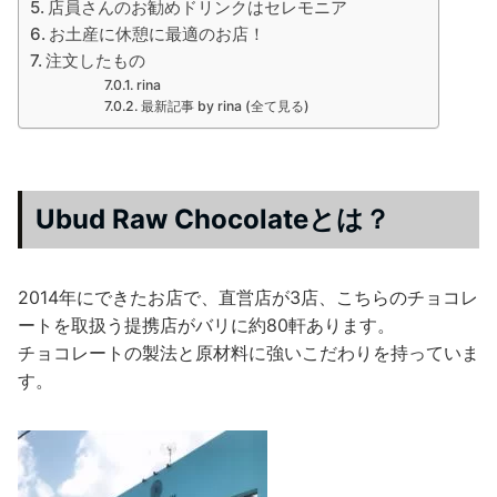
店員さんのお勧めドリンクはセレモニア
お土産に休憩に最適のお店！
注文したもの
rina
最新記事 by rina (全て見る)
Ubud Raw Chocolateとは？
2014年にできたお店で、直営店が3店、こちらのチョコレ
ートを取扱う提携店がバリに約80軒あります。
チョコレートの製法と原材料に強いこだわりを持っていま
す。