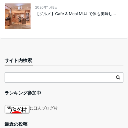
2020年1月8日
【グルメ】Cafe & Meal MUJIで体も美味し...
サイト内検索
ランキング参加中
にほんブログ村
最近の投稿