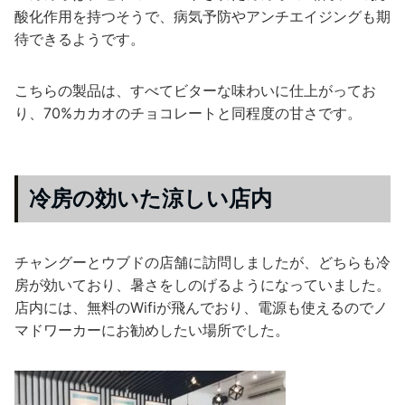
酸化作用を持つそうで、病気予防やアンチエイジングも期
待できるようです。
こちらの製品は、すべてビターな味わいに仕上がってお
り、70%カカオのチョコレートと同程度の甘さです。
冷房の効いた涼しい店内
チャングーとウブドの店舗に訪問しましたが、どちらも冷
房が効いており、暑さをしのげるようになっていました。
店内には、無料のWifiが飛んでおり、電源も使えるのでノ
マドワーカーにお勧めしたい場所でした。