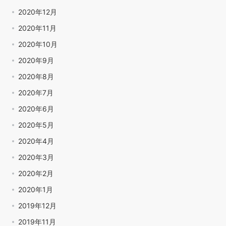
2020年12月
2020年11月
2020年10月
2020年9月
2020年8月
2020年7月
2020年6月
2020年5月
2020年4月
2020年3月
2020年2月
2020年1月
2019年12月
2019年11月