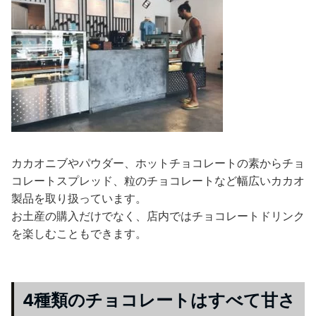
カカオニブやパウダー、ホットチョコレートの素からチョ
コレートスプレッド、粒のチョコレートなど幅広いカカオ
製品を取り扱っています。
お土産の購入だけでなく、店内ではチョコレートドリンク
を楽しむこともできます。
4種類のチョコレートはすべて甘さ