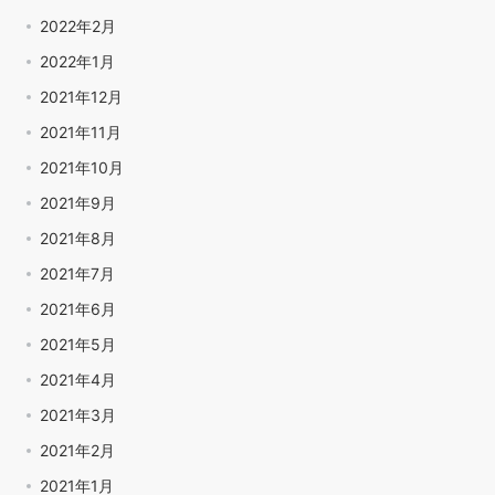
2022年2月
2022年1月
2021年12月
2021年11月
2021年10月
2021年9月
2021年8月
2021年7月
2021年6月
2021年5月
2021年4月
2021年3月
2021年2月
2021年1月