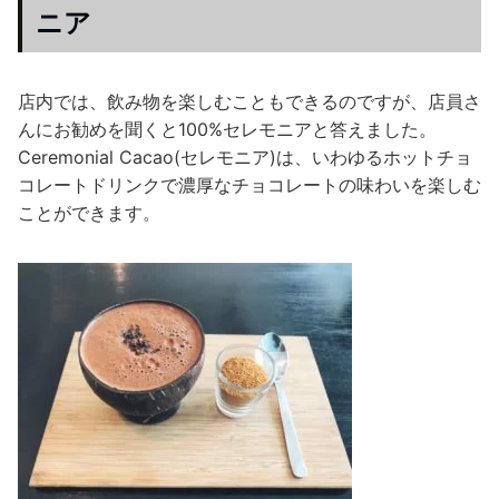
ニア
店内では、飲み物を楽しむこともできるのですが、店員さ
んにお勧めを聞くと100%セレモニアと答えました。
Ceremonial Cacao(セレモニア)は、いわゆるホットチョ
コレートドリンクで濃厚なチョコレートの味わいを楽しむ
ことができます。