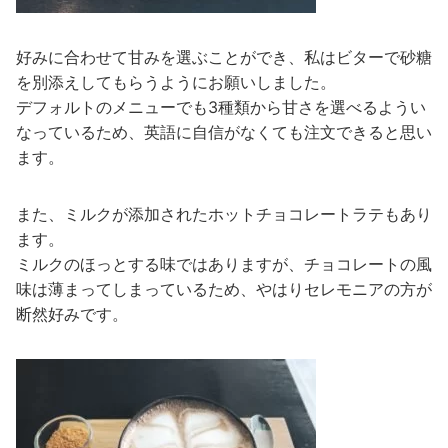
好みに合わせて甘みを選ぶことができ、私はビターで砂糖
を別添えしてもらうようにお願いしました。
デフォルトのメニューでも3種類から甘さを選べるようい
なっているため、英語に自信がなくても注文できると思い
ます。
また、ミルクが添加されたホットチョコレートラテもあり
ます。
ミルクのほっとする味ではありますが、チョコレートの風
味は薄まってしまっているため、やはりセレモニアの方が
断然好みです。