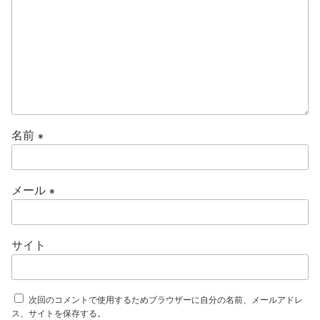
名前
※
メール
※
サイト
次回のコメントで使用するためブラウザーに自分の名前、メールアドレ
ス、サイトを保存する。