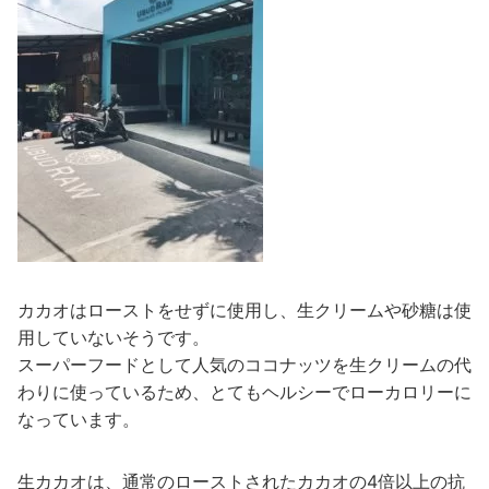
カカオはローストをせずに使用し、生クリームや砂糖は使
用していないそうです。
スーパーフードとして人気のココナッツを生クリームの代
わりに使っているため、とてもヘルシーでローカロリーに
なっています。
生カカオは、通常のローストされたカカオの4倍以上の抗